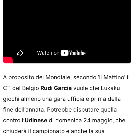
A proposito del Mondiale, secondo ‘Il Mattino’ il
CT del Belgio
Rudi Garcia
vuole che Lukaku
giochi almeno una gara ufficiale prima della
fine dell’annata. Potrebbe disputare quella
contro l’
Udinese
di domenica 24 maggio, che
chiuderà il campionato e anche la sua