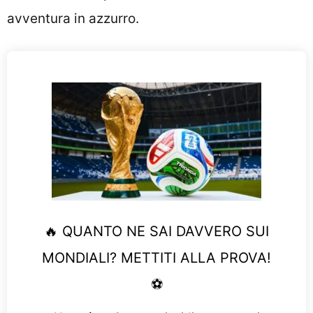
avventura in azzurro.
🔥 QUANTO NE SAI DAVVERO SUI
MONDIALI? METTITI ALLA PROVA!
⚽