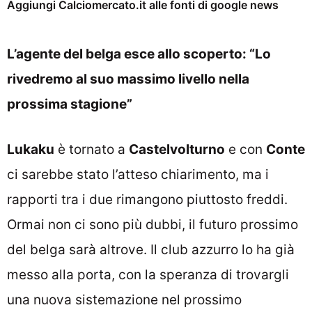
Aggiungi Calciomercato.it alle fonti di google news
L’agente del belga esce allo scoperto: “Lo
rivedremo al suo massimo livello nella
prossima stagione”
Lukaku
è tornato a
Castelvolturno
e con
Conte
ci sarebbe stato l’atteso chiarimento, ma i
rapporti tra i due rimangono piuttosto freddi.
Ormai non ci sono più dubbi, il futuro prossimo
del belga sarà altrove. Il club azzurro lo ha già
messo alla porta, con la speranza di trovargli
una nuova sistemazione nel prossimo