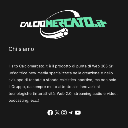
Chi siamo
Il sito Calciomercato.it è il prodotto di punta di Web 365 Srl,
un'editrice new media specializzata nella creazione e nello
sviluppo di testate a sfondo calcistico-sportivo, ma non solo.
Il Gruppo, da sempre molto attento alle innovazioni
tecnologiche (interattività, Web 2.0, streaming audio e video,
podcasting, ecc.).
Facebook
X
Instagram
Telegram
YouTube