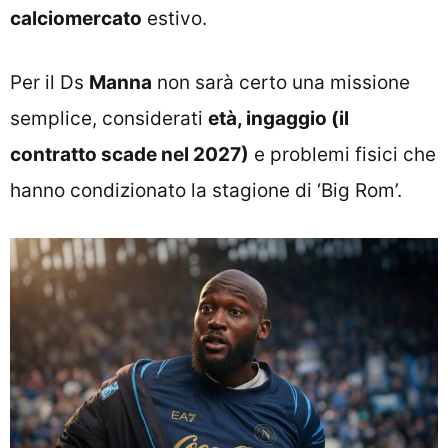
calciomercato
estivo.
Per il Ds
Manna
non sarà certo una missione
semplice, considerati
età, ingaggio (il
contratto scade nel 2027)
e problemi fisici che
hanno condizionato la stagione di ‘Big Rom’.