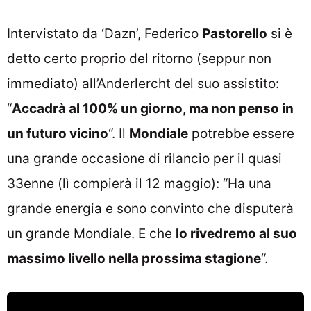
Intervistato da ‘Dazn’, Federico
Pastorello
si è
detto certo proprio del ritorno (seppur non
immediato) all’Anderlercht del suo assistito:
“
Accadrà al 100% un giorno, ma non penso in
un futuro vicino
“. Il
Mondiale
potrebbe essere
una grande occasione di rilancio per il quasi
33enne (lì compierà il 12 maggio): “Ha una
grande energia e sono convinto che disputerà
un grande Mondiale. E che
lo rivedremo al suo
massimo livello nella prossima stagione
“.