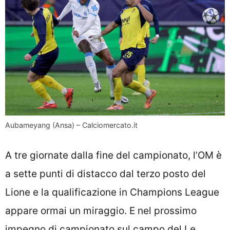
Aubameyang (Ansa) – Calciomercato.it
A tre giornate dalla fine del campionato, l’OM è
a sette punti di distacco dal terzo posto del
Lione e la qualificazione in Champions League
appare ormai un miraggio. E nel prossimo
impegno di campionato sul campo del Le