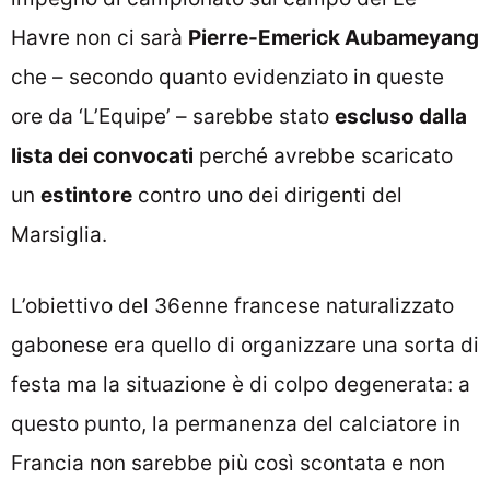
Havre non ci sarà
Pierre-Emerick Aubameyang
che – secondo quanto evidenziato in queste
ore da ‘L’Equipe’ – sarebbe stato
escluso dalla
lista dei convocati
perché avrebbe scaricato
un
estintore
contro uno dei dirigenti del
Marsiglia.
L’obiettivo del 36enne francese naturalizzato
gabonese era quello di organizzare una sorta di
festa ma la situazione è di colpo degenerata: a
questo punto, la permanenza del calciatore in
Francia non sarebbe più così scontata e non