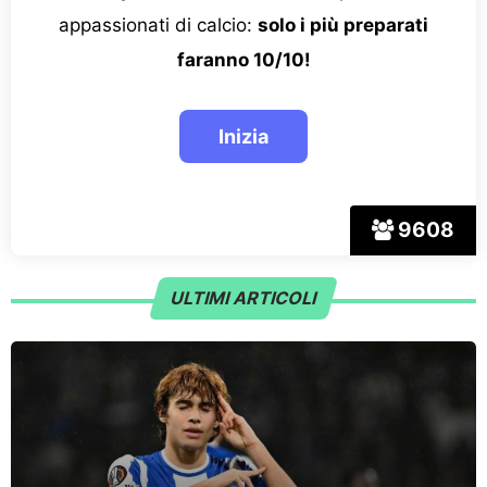
appassionati di calcio:
solo i più preparati
faranno 10/10!
9608
ULTIMI ARTICOLI