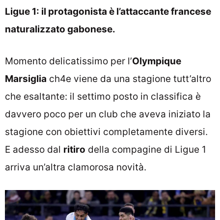
Ligue 1: il protagonista è l’attaccante francese
naturalizzato gabonese.
Momento delicatissimo per l’
Olympique
Marsiglia
ch4e viene da una stagione tutt’altro
che esaltante: il settimo posto in classifica è
davvero poco per un club che aveva iniziato la
stagione con obiettivi completamente diversi.
E adesso dal
ritiro
della compagine di Ligue 1
arriva un’altra clamorosa novità.