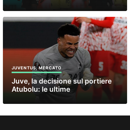
JUVENTUS
,
MERCATO
Juve, la decisione sul portiere
Atubolu: le ultime