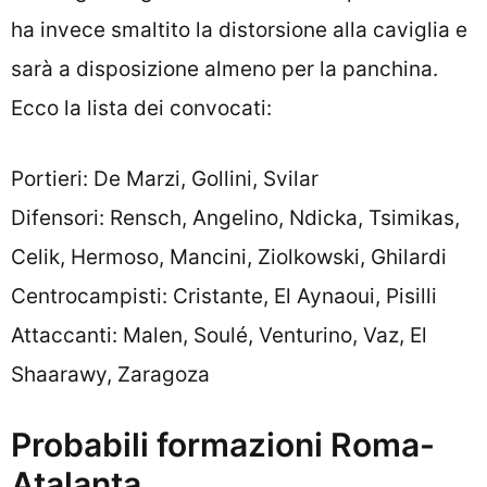
ha invece smaltito la distorsione alla caviglia e
sarà a disposizione almeno per la panchina.
Ecco la lista dei convocati:
Portieri: De Marzi, Gollini, Svilar
Difensori: Rensch, Angelino, Ndicka, Tsimikas,
Celik, Hermoso, Mancini, Ziolkowski, Ghilardi
Centrocampisti: Cristante, El Aynaoui, Pisilli
Attaccanti: Malen, Soulé, Venturino, Vaz, El
Shaarawy, Zaragoza
Probabili formazioni Roma-
Atalanta