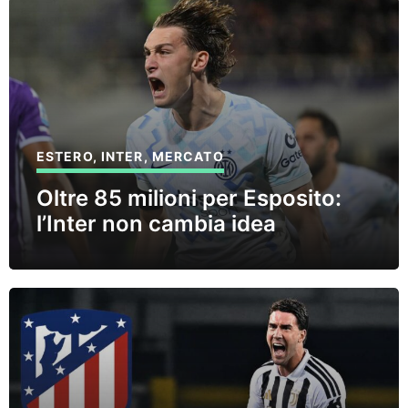
ESTERO
,
INTER
,
MERCATO
Oltre 85 milioni per Esposito:
l’Inter non cambia idea