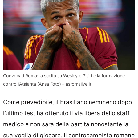
Convocati Roma: la scelta su Wesley e Pisilli e la formazione
contro l’Atalanta (Ansa Foto) – asromalive.it
Come prevedibile, il brasiliano nemmeno dopo
l’ultimo test ha ottenuto il via libera dello staff
medico e non sarà della partita nonostante la
sua voglia di giocare. Il centrocampista romano