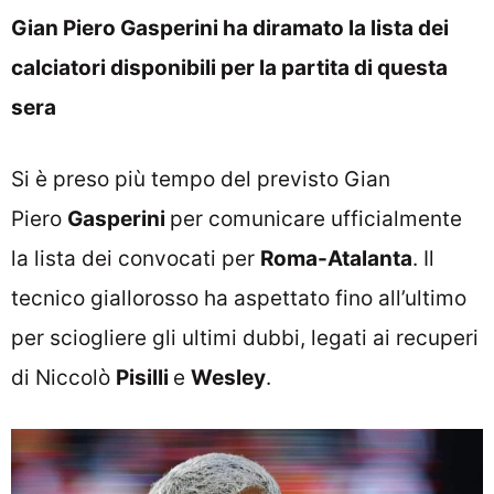
Gian Piero Gasperini ha diramato la lista dei
calciatori disponibili per la partita di questa
sera
Si è preso più tempo del previsto Gian
Piero
Gasperini
per comunicare ufficialmente
la lista dei convocati per
Roma-Atalanta
. Il
tecnico giallorosso ha aspettato fino all’ultimo
per sciogliere gli ultimi dubbi, legati ai recuperi
di Niccolò
Pisilli
e
Wesley
.