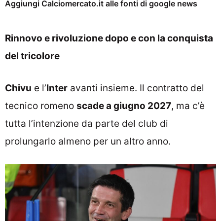
Aggiungi Calciomercato.it alle fonti di google news
Rinnovo e rivoluzione dopo e con la conquista
del tricolore
Chivu
e l’
Inter
avanti insieme. Il contratto del
tecnico romeno
scade a giugno 2027
, ma c’è
tutta l’intenzione da parte del club di
prolungarlo almeno per un altro anno.