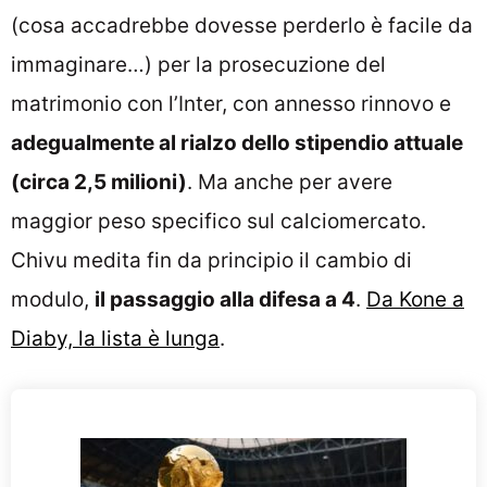
(cosa accadrebbe dovesse perderlo è facile da
immaginare…) per la prosecuzione del
matrimonio con l’Inter, con annesso rinnovo e
adegualmente al rialzo dello stipendio attuale
(circa 2,5 milioni)
. Ma anche per avere
maggior peso specifico sul calciomercato.
Chivu medita fin da principio il cambio di
modulo,
il passaggio alla difesa a 4
.
Da Kone a
Diaby, la lista è lunga
.