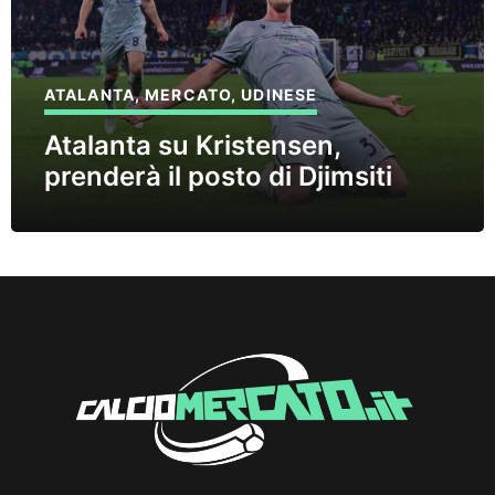
ATALANTA
,
MERCATO
,
UDINESE
Atalanta su Kristensen,
prenderà il posto di Djimsiti