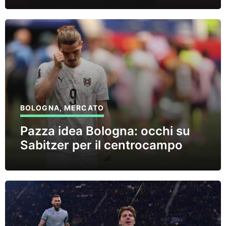
BOLOGNA
,
MERCATO
Pazza idea Bologna: occhi su
Sabitzer per il centrocampo