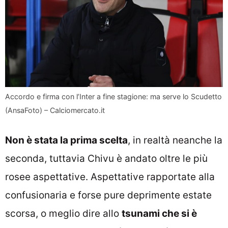
Accordo e firma con l’Inter a fine stagione: ma serve lo Scudetto
(AnsaFoto) – Calciomercato.it
Non è stata la prima scelta
, in realtà neanche la
seconda, tuttavia Chivu è andato oltre le più
rosee aspettative. Aspettative rapportate alla
confusionaria e forse pure deprimente estate
scorsa, o meglio dire allo
tsunami che si è