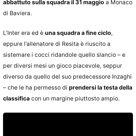
abbattuto sulla squadra il 31 maggio
a Monaco
di Baviera.
L’Inter era ed è
una squadra a fine ciclo
,
eppure l’allenatore di Resita è riuscito a
sistemare i cocci ridandole quello slancio – e
per diversi mesi un gioco piacevole, seppur
diverso da quello del suo predecessore Inzaghi
– che le ha permesso di
prendersi la testa della
classifica
con un margine piuttosto ampio.