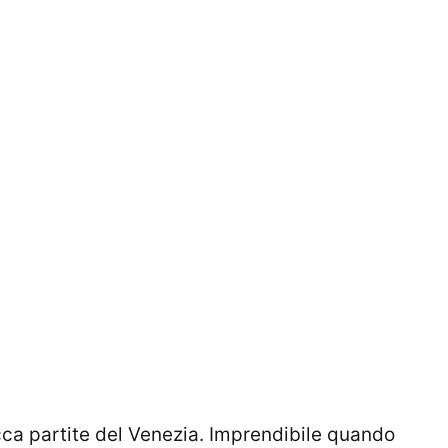
ca partite del Venezia. Imprendibile quando