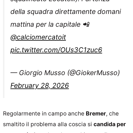
della squadra direttamente domani
mattina per la capitale 📲
@calciomercatoit
pic.twitter.com/OUs3C1zuc6
— Giorgio Musso (@GiokerMusso)
February 28, 2026
Regolarmente in campo anche
Bremer
, che
smaltito il problema alla coscia si
candida per