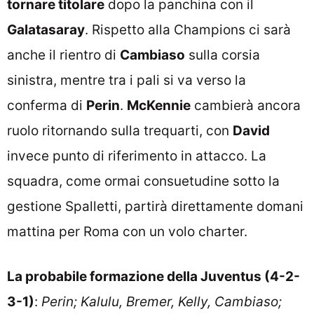
tornare titolare
dopo la panchina con il
Galatasaray
. Rispetto alla Champions ci sarà
anche il rientro di
Cambiaso
sulla corsia
sinistra, mentre tra i pali si va verso la
conferma di
Perin
.
McKennie
cambierà ancora
ruolo ritornando sulla trequarti, con
David
invece punto di riferimento in attacco. La
squadra, come ormai consuetudine sotto la
gestione Spalletti, partirà direttamente domani
mattina per Roma con un volo charter.
La probabile formazione della Juventus (4-2-
3-1)
:
Perin; Kalulu, Bremer, Kelly, Cambiaso;