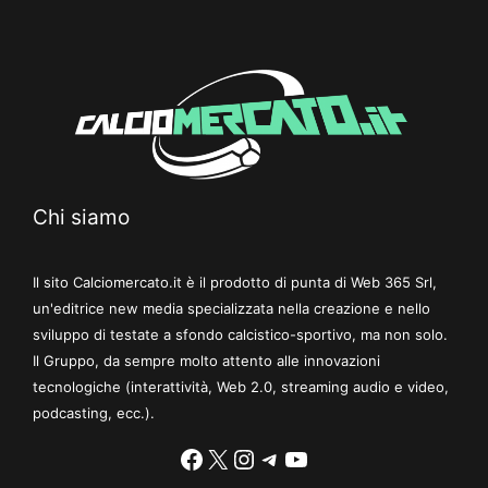
Chi siamo
Il sito Calciomercato.it è il prodotto di punta di Web 365 Srl,
un'editrice new media specializzata nella creazione e nello
sviluppo di testate a sfondo calcistico-sportivo, ma non solo.
Il Gruppo, da sempre molto attento alle innovazioni
tecnologiche (interattività, Web 2.0, streaming audio e video,
podcasting, ecc.).
Facebook
X
Instagram
Telegram
YouTube