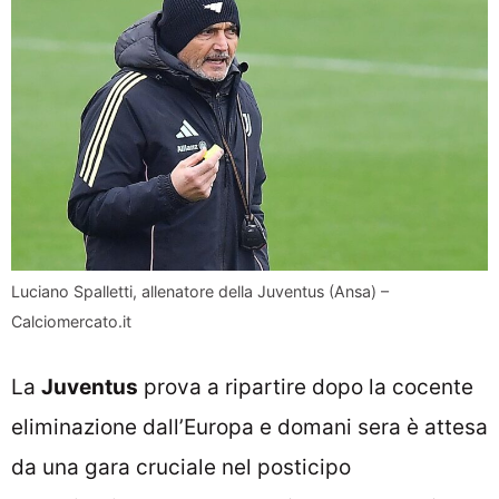
Luciano Spalletti, allenatore della Juventus (Ansa) –
Calciomercato.it
La
Juventus
prova a ripartire dopo la cocente
eliminazione dall’Europa e domani sera è attesa
da una gara cruciale nel posticipo