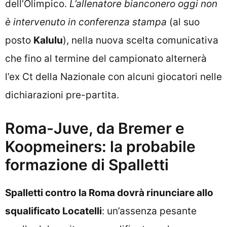
dell’Olimpico.
L’allenatore bianconero oggi non
è intervenuto in conferenza stampa
(al suo
posto
Kalulu
), nella nuova scelta comunicativa
che fino al termine del campionato alternerà
l’ex Ct della Nazionale con alcuni giocatori nelle
dichiarazioni pre-partita.
Roma-Juve, da Bremer e
Koopmeiners: la probabile
formazione di Spalletti
Spalletti contro la Roma dovrà rinunciare allo
squalificato Locatelli
: un’assenza pesante