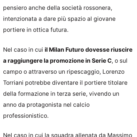
pensiero anche della società rossonera,
intenzionata a dare più spazio al giovane
portiere in ottica futura.
Nel caso in cui
il Milan Futuro dovesse riuscire
a raggiungere la promozione in Serie C
, o sul
campo o attraverso un ripescaggio, Lorenzo
Torriani potrebbe diventare il portiere titolare
della formazione in terza serie, vivendo un
anno da protagonista nel calcio
professionistico.
Nel caso in cui la squadra allenata da Massimo