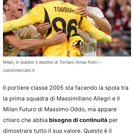
Milan, in dubbio il destino di Torriani (Ansa Foto) –
calciomercato.it
Il portiere classe 2005 sta facendo la spola tra
la prima squadra di Massimiliano Allegri e il
Milan Futuro di Massimo Oddo, ma appare
chiaro che abbia
bisogno di continuità
per
dimostrare tutto il suo valore. Questo è il