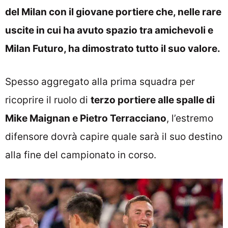
del Milan con il giovane portiere che, nelle rare
uscite in cui ha avuto spazio tra amichevoli e
Milan Futuro, ha dimostrato tutto il suo valore.
Spesso aggregato alla prima squadra per
ricoprire il ruolo di
terzo portiere alle spalle di
Mike Maignan e Pietro Terracciano
, l’estremo
difensore dovrà capire quale sarà il suo destino
alla fine del campionato in corso.