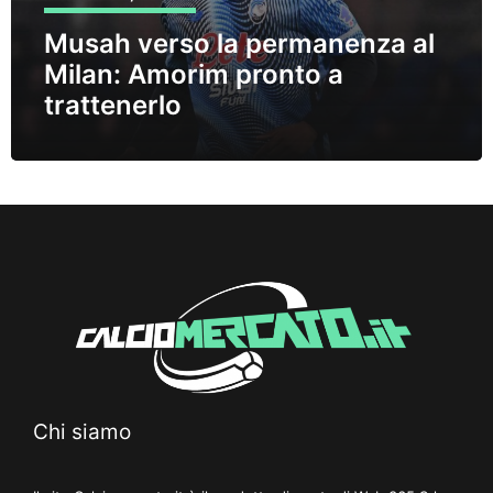
Musah verso la permanenza al
Milan: Amorim pronto a
trattenerlo
Chi siamo