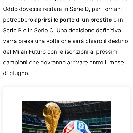
Oddo dovesse restare in Serie D, per Torriani
potrebbero
aprirsi le porte di un prestito
o in
Serie B o in Serie C. Una decisione definitiva
verrà presa una volta che sarà chiaro il destino
del Milan Futuro con le iscrizioni ai prossimi
campioni che dovranno arrivare entro il mese
di giugno.