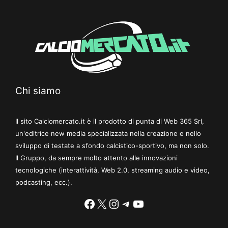
Chi siamo
Il sito Calciomercato.it è il prodotto di punta di Web 365 Srl,
un'editrice new media specializzata nella creazione e nello
sviluppo di testate a sfondo calcistico-sportivo, ma non solo.
Il Gruppo, da sempre molto attento alle innovazioni
tecnologiche (interattività, Web 2.0, streaming audio e video,
podcasting, ecc.).
Facebook
X
Instagram
Telegram
YouTube