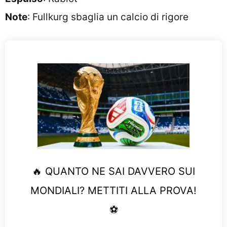
Note
: Fullkurg sbaglia un calcio di rigore
🔥 QUANTO NE SAI DAVVERO SUI
MONDIALI? METTITI ALLA PROVA!
⚽