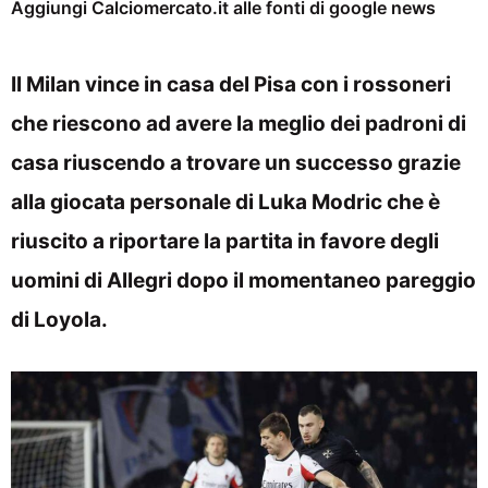
Aggiungi Calciomercato.it alle fonti di google news
Il Milan vince in casa del Pisa con i rossoneri
che riescono ad avere la meglio dei padroni di
casa riuscendo a trovare un successo grazie
alla giocata personale di Luka Modric che è
riuscito a riportare la partita in favore degli
uomini di Allegri dopo il momentaneo pareggio
di Loyola.