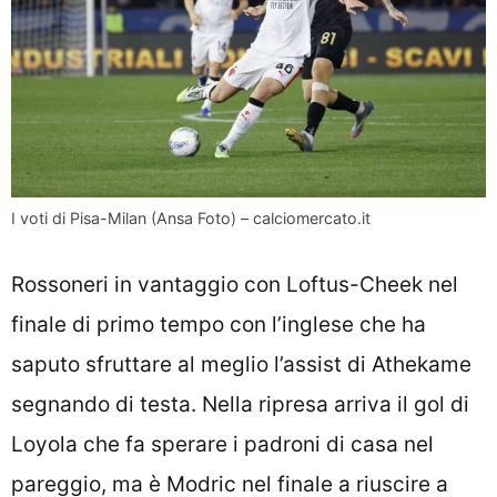
I voti di Pisa-Milan (Ansa Foto) – calciomercato.it
Rossoneri in vantaggio con Loftus-Cheek nel
finale di primo tempo con l’inglese che ha
saputo sfruttare al meglio l’assist di Athekame
segnando di testa. Nella ripresa arriva il gol di
Loyola che fa sperare i padroni di casa nel
pareggio, ma è Modric nel finale a riuscire a