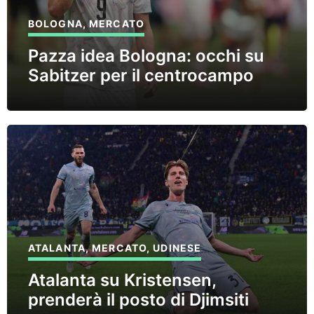
BOLOGNA
,
MERCATO
Pazza idea Bologna: occhi su
Sabitzer per il centrocampo
ATALANTA
,
MERCATO
,
UDINESE
Atalanta su Kristensen,
prenderà il posto di Djimsiti