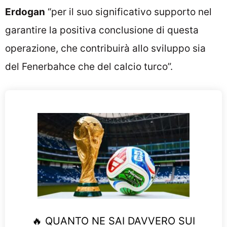
Erdogan
“per il suo significativo supporto nel
garantire la positiva conclusione di questa
operazione, che contribuirà allo sviluppo sia
del Fenerbahce che del calcio turco”.
🔥 QUANTO NE SAI DAVVERO SUI