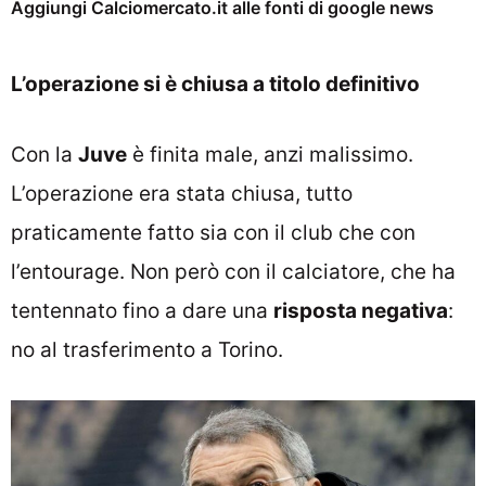
Aggiungi Calciomercato.it alle fonti di google news
L’operazione si è chiusa a titolo definitivo
Con la
Juve
è finita male, anzi malissimo.
L’operazione era stata chiusa, tutto
praticamente fatto sia con il club che con
l’entourage. Non però con il calciatore, che ha
tentennato fino a dare una
risposta negativa
:
no al trasferimento a Torino.