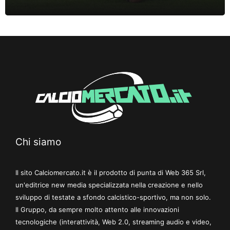
Chi siamo
Il sito Calciomercato.it è il prodotto di punta di Web 365 Srl,
un'editrice new media specializzata nella creazione e nello
sviluppo di testate a sfondo calcistico-sportivo, ma non solo.
Il Gruppo, da sempre molto attento alle innovazioni
tecnologiche (interattività, Web 2.0, streaming audio e video,