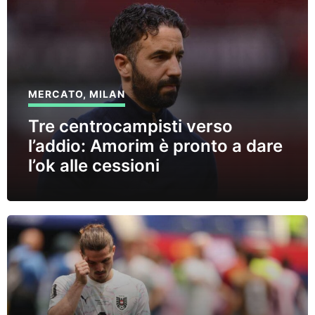
MERCATO
,
MILAN
Tre centrocampisti verso
l’addio: Amorim è pronto a dare
l’ok alle cessioni