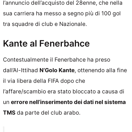
l’annuncio dell’acquisto del 28enne, che nella
sua carriera ha messo a segno più di 100 gol
tra squadre di club e Nazionale.
Kante al Fenerbahce
Contestualmente il Fenerbahce ha preso
dall’Al-Ittihad
N’Golo Kante
, ottenendo alla fine
il via libera della FIFA dopo che
l’affare/scambio era stato bloccato a causa di
un
errore nell’inserimento dei dati nel sistema
TMS
da parte del club arabo.