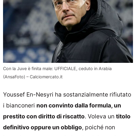
Con la Juve è finita male: UFFICIALE, ceduto in Arabia
(AnsaFoto) – Calciomercato.it
Youssef En-Nesyri ha sostanzialmente rifiutato
i bianconeri
non convinto dalla formula, un
prestito con diritto di riscatto
. Voleva un
titolo
definitivo oppure un obbligo
, poiché non