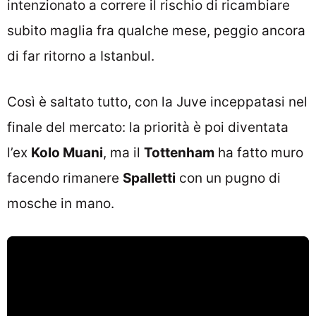
intenzionato a correre il rischio di ricambiare
subito maglia fra qualche mese, peggio ancora
di far ritorno a Istanbul.
Così è saltato tutto, con la Juve inceppatasi nel
finale del mercato: la priorità è poi diventata
l’ex
Kolo Muani
, ma il
Tottenham
ha fatto muro
facendo rimanere
Spalletti
con un pugno di
mosche in mano.