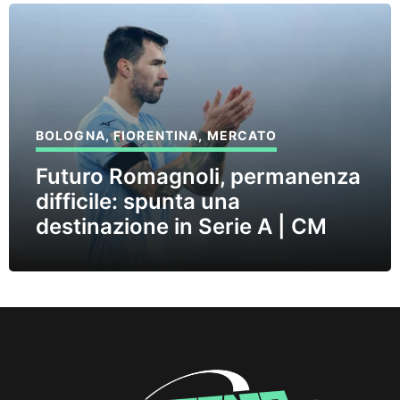
BOLOGNA
,
FIORENTINA
,
MERCATO
Futuro Romagnoli, permanenza
difficile: spunta una
destinazione in Serie A | CM