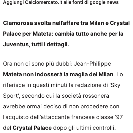
Aggiungi Calciomercato.it alle fonti di google news
Clamorosa svolta nell’affare tra Milan e Crystal
Palace per Mateta: cambia tutto anche per la
Juventus, tutti i dettagli.
Ora non ci sono più dubbi: Jean-Philippe
Mateta non indosserà la maglia del Milan
. Lo
riferisce in questi minuti la redazione di ‘Sky
Sport’, secondo cui la società rossonera
avrebbe ormai deciso di non procedere con
l’acquisto dell’attaccante francese classe ’97
del
Crystal Palace
dopo gli ultimi controlli.