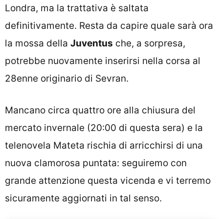
Londra, ma la trattativa è saltata
definitivamente. Resta da capire quale sarà ora
la mossa della
Juventus
che, a sorpresa,
potrebbe nuovamente inserirsi nella corsa al
28enne originario di Sevran.
Mancano circa quattro ore alla chiusura del
mercato invernale (20:00 di questa sera) e la
telenovela Mateta rischia di arricchirsi di una
nuova clamorosa puntata: seguiremo con
grande attenzione questa vicenda e vi terremo
sicuramente aggiornati in tal senso.