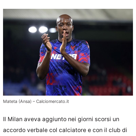
Mateta (Ansa) – Calciomercato.it
Il Milan aveva aggiunto nei giorni scorsi un
accordo verbale col calciatore e con il club di