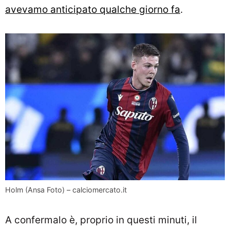
avevamo anticipato qualche giorno fa
.
Holm (Ansa Foto) – calciomercato.it
A confermalo è, proprio in questi minuti, il