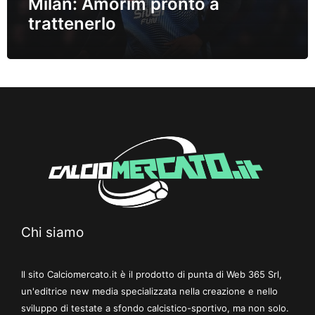
Milan: Amorim pronto a
trattenerlo
Chi siamo
Il sito Calciomercato.it è il prodotto di punta di Web 365 Srl,
un'editrice new media specializzata nella creazione e nello
sviluppo di testate a sfondo calcistico-sportivo, ma non solo.