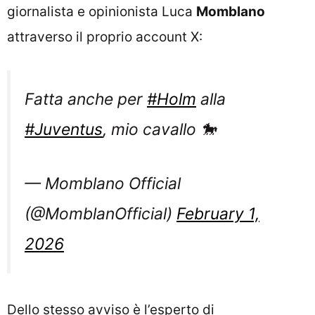
giornalista e opinionista Luca
Momblano
attraverso il proprio account X:
Fatta anche per
#Holm
alla
#Juventus
, mio cavallo 🐎
— Momblano Official
(@MomblanOfficial)
February 1,
2026
Dello stesso avviso è l’esperto di