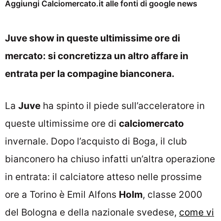
Aggiungi Calciomercato.it alle fonti di google news
Juve show in queste ultimissime ore di
mercato: si concretizza un altro affare in
entrata per la compagine bianconera.
La
Juve
ha spinto il piede sull’acceleratore in
queste ultimissime ore di
calciomercato
invernale. Dopo l’acquisto di Boga, il club
bianconero ha chiuso infatti un’altra operazione
in entrata: il calciatore atteso nelle prossime
ore a Torino è Emil Alfons
Holm
, classe 2000
del Bologna e della nazionale svedese,
come vi