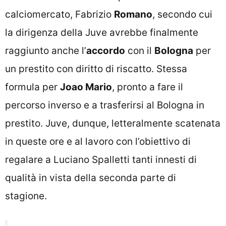
calciomercato, Fabrizio
Romano
, secondo cui
la dirigenza della Juve avrebbe finalmente
raggiunto anche l’
accordo
con il
Bologna
per
un prestito con diritto di riscatto. Stessa
formula per
Joao Mario
,
pronto a fare il
percorso inverso e a trasferirsi al Bologna in
prestito. Juve, dunque, letteralmente scatenata
in queste ore e al lavoro con l’obiettivo di
regalare a Luciano Spalletti tanti innesti di
qualità in vista della seconda parte di
stagione.