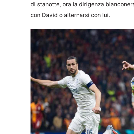
di stanotte, ora la dirigenza biancone
con David o alternarsi con lui.