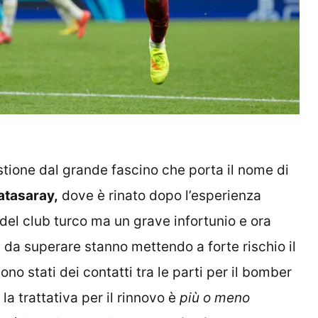
tione dal grande fascino che porta il nome di
atasaray,
dove è rinato dopo l’esperienza
 del club turco ma un grave infortunio e ora
e da superare stanno mettendo a forte rischio il
ono stati dei contatti tra le parti per il bomber
la trattativa per il rinnovo è
più o meno