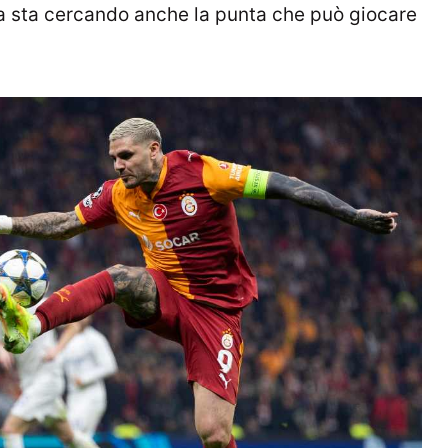
ra sta cercando anche la punta che può giocare