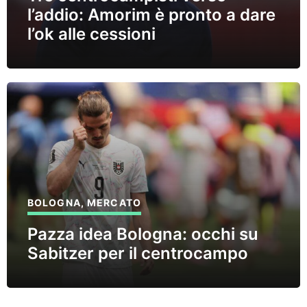
l’addio: Amorim è pronto a dare
l’ok alle cessioni
BOLOGNA
,
MERCATO
Pazza idea Bologna: occhi su
Sabitzer per il centrocampo