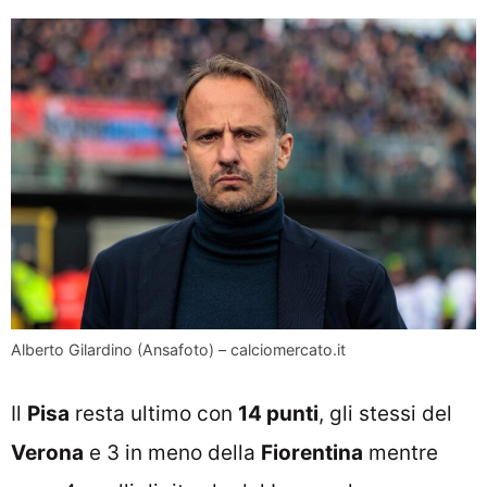
Alberto Gilardino (Ansafoto) – calciomercato.it
Il
Pisa
resta ultimo con
14 punti
, gli stessi del
Verona
e 3 in meno della
Fiorentina
mentre