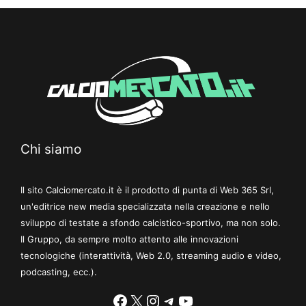
Chi siamo
Il sito Calciomercato.it è il prodotto di punta di Web 365 Srl,
un'editrice new media specializzata nella creazione e nello
sviluppo di testate a sfondo calcistico-sportivo, ma non solo.
Il Gruppo, da sempre molto attento alle innovazioni
tecnologiche (interattività, Web 2.0, streaming audio e video,
podcasting, ecc.).
Facebook
X
Instagram
Telegram
YouTube