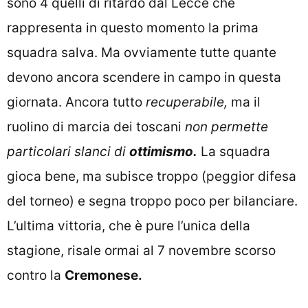
sono 4 quelli di ritardo dal Lecce che
rappresenta in questo momento la prima
squadra salva. Ma ovviamente tutte quante
devono ancora scendere in campo in questa
giornata. Ancora tutto
recuperabile,
ma il
ruolino di marcia dei toscani
non permette
particolari slanci di
ottimismo.
La squadra
gioca bene, ma subisce troppo (peggior difesa
del torneo) e segna troppo poco per bilanciare.
L’ultima vittoria, che è pure l’unica della
stagione, risale ormai al 7 novembre scorso
contro la
Cremonese.