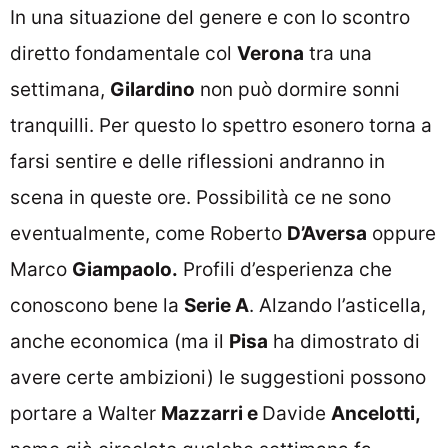
In una situazione del genere e con lo scontro
diretto fondamentale col
Verona
tra una
settimana,
Gilardino
non può dormire sonni
tranquilli. Per questo lo spettro esonero torna a
farsi sentire e delle riflessioni andranno in
scena in queste ore. Possibilità ce ne sono
eventualmente, come Roberto
D’Aversa
oppure
Marco
Giampaolo.
Profili d’esperienza che
conoscono bene la
Serie A
. Alzando l’asticella,
anche economica (ma il
Pisa
ha dimostrato di
avere certe ambizioni) le suggestioni possono
portare a Walter
Mazzarri e
Davide
Ancelotti,