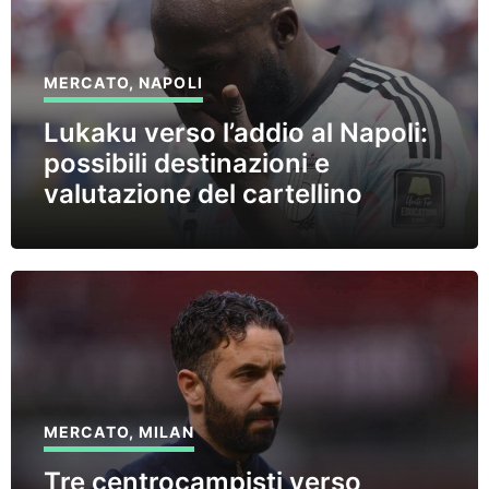
MERCATO
,
NAPOLI
Lukaku verso l’addio al Napoli:
possibili destinazioni e
valutazione del cartellino
MERCATO
,
MILAN
Tre centrocampisti verso