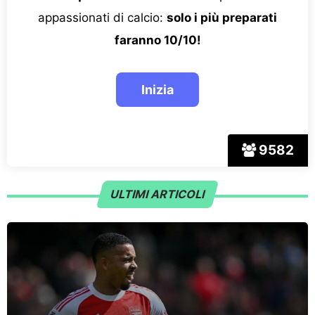
appassionati di calcio:
solo i più preparati
faranno 10/10!
9582
ULTIMI ARTICOLI