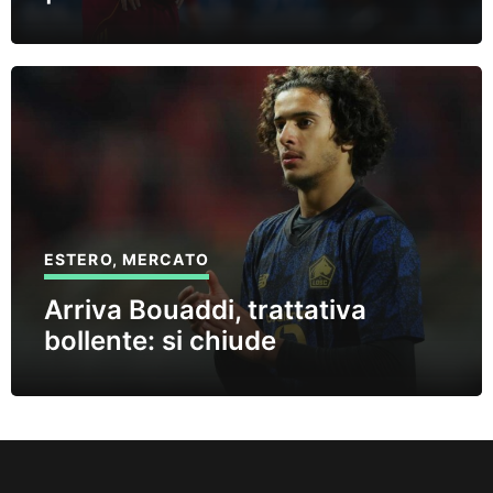
ESTERO
,
MERCATO
Arriva Bouaddi, trattativa
bollente: si chiude