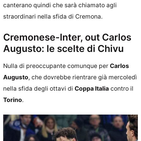
canterano quindi che sarà chiamato agli
straordinari nella sfida di Cremona.
Cremonese-Inter, out Carlos
Augusto: le scelte di Chivu
Nulla di preoccupante comunque per
Carlos
Augusto
, che dovrebbe rientrare già mercoledì
nella sfida degli ottavi di
Coppa Italia
contro il
Torino
.