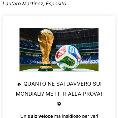
Lautaro Martinez, Esposito
🔥 QUANTO NE SAI DAVVERO SUI
MONDIALI? METTITI ALLA PROVA!
⚽
Un
quiz veloce
ma insidioso per veri