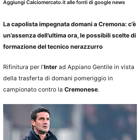
Aggiungi Calciomercato.it alle fonti di google news
La capolista impegnata domani a Cremona: c’è
un’assenza dell’ultima ora, le possibili scelte di
formazione del tecnico nerazzurro
Rifinitura per l’
Inter
ad Appiano Gentile in vista
della trasferta di domani pomeriggio in
campionato contro la
Cremonese
.