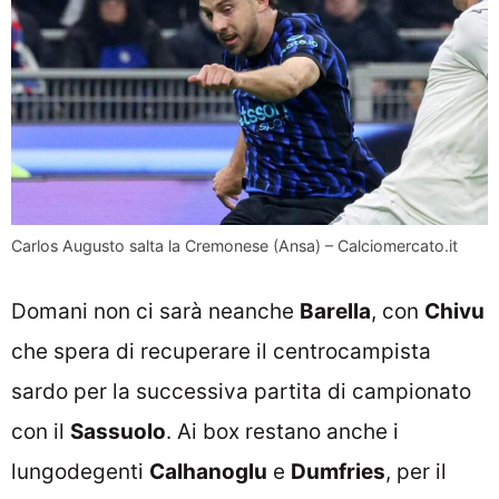
Carlos Augusto salta la Cremonese (Ansa) – Calciomercato.it
Domani non ci sarà neanche
Barella
, con
Chivu
che spera di recuperare il centrocampista
sardo per la successiva partita di campionato
con il
Sassuolo
. Ai box restano anche i
lungodegenti
Calhanoglu
e
Dumfries
, per il