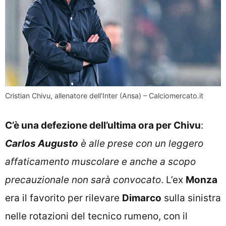
Cristian Chivu, allenatore dell’Inter (Ansa) – Calciomercato.it
C’è una defezione dell’ultima ora per Chivu
:
Carlos Augusto
è alle prese con un leggero
affaticamento muscolare e anche a scopo
precauzionale non sarà convocato
. L’ex
Monza
era il favorito per rilevare
Dimarco
sulla sinistra
nelle rotazioni del tecnico rumeno, con il