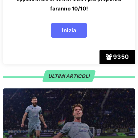
faranno 10/10!
9350
ULTIMI ARTICOLI