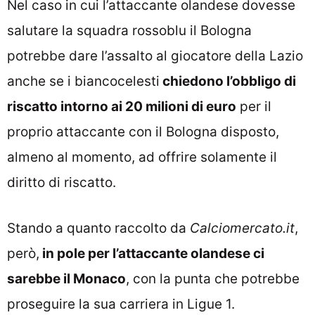
Nel caso in cui l’attaccante olandese dovesse
salutare la squadra rossoblu il Bologna
potrebbe dare l’assalto al giocatore della Lazio
anche se i biancocelesti
chiedono l’obbligo di
riscatto intorno ai 20 milioni di euro
per il
proprio attaccante con il Bologna disposto,
almeno al momento, ad offrire solamente il
diritto di riscatto.
Stando a quanto raccolto da
Calciomercato.it
,
però,
in pole per l’attaccante olandese ci
sarebbe il Monaco
, con la punta che potrebbe
proseguire la sua carriera in Ligue 1.