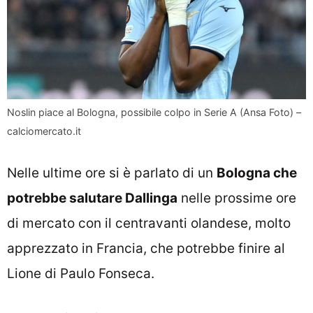
Noslin piace al Bologna, possibile colpo in Serie A (Ansa Foto) –
calciomercato.it
Nelle ultime ore si è parlato di un
Bologna che
potrebbe salutare Dallinga
nelle prossime ore
di mercato con il centravanti olandese, molto
apprezzato in Francia, che potrebbe finire al
Lione di Paulo Fonseca.