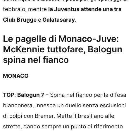
febbraio, mentre
la Juventus attende una tra
Club Brugge
e
Galatasaray
.
Le pagelle di Monaco-Juve:
McKennie tuttofare, Balogun
spina nel fianco
MONACO
TOP
:
Balogun 7
– Spina nel fianco per la difesa
bianconera, innesca un duello senza esclusioni
di colpi con Bremer. Mette il brasiliano alle
strette, dando sempre un punto di riferimento