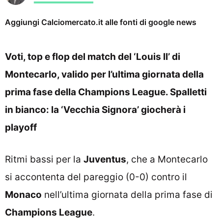
Aggiungi Calciomercato.it alle fonti di google news
Voti, top e flop del match del ‘Louis II’ di
Montecarlo, valido per l’ultima giornata della
prima fase della Champions League. Spalletti
in bianco: la ‘Vecchia Signora’ giocherà i
playoff
Ritmi bassi per la
Juventus
, che a Montecarlo
si accontenta del pareggio (0-0) contro il
Monaco
nell’ultima giornata della prima fase di
Champions League
.