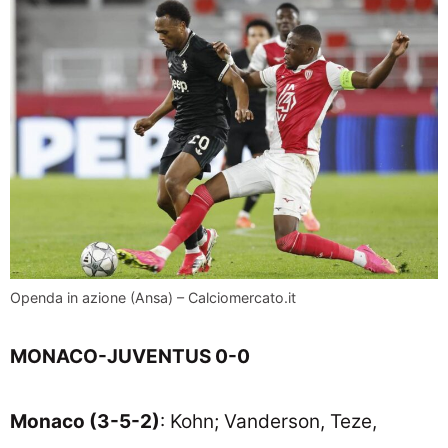
Openda in azione (Ansa) – Calciomercato.it
MONACO-JUVENTUS 0-0
Monaco (3-5-2)
: Kohn; Vanderson, Teze,