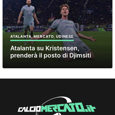
ATALANTA
,
MERCATO
,
UDINESE
Atalanta su Kristensen,
prenderà il posto di Djimsiti