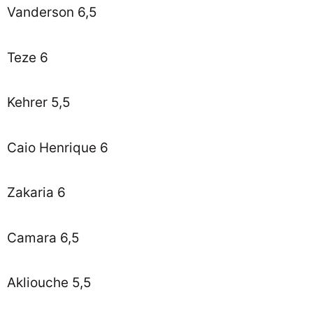
Vanderson 6,5
Teze 6
Kehrer 5,5
Caio Henrique 6
Zakaria 6
Camara 6,5
Akliouche 5,5