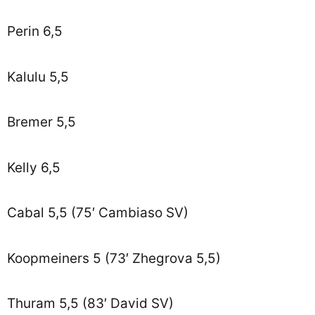
Perin 6,5
Kalulu 5,5
Bremer 5,5
Kelly 6,5
Cabal 5,5 (75′ Cambiaso SV)
Koopmeiners 5 (73′ Zhegrova 5,5)
Thuram 5,5 (83′ David SV)