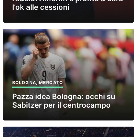
l’ok alle cessioni
BOLOGNA
,
MERCATO
Pazza idea Bologna: occhi su
Sabitzer per il centrocampo