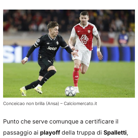
Conceicao non brilla (Ansa) – Calciomercato.it
Punto che serve comunque a certificare il
passaggio ai
playoff
della truppa di
Spalletti
,