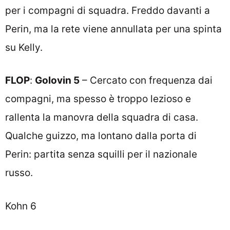
per i compagni di squadra. Freddo davanti a
Perin, ma la rete viene annullata per una spinta
su Kelly.
FLOP
:
Golovin 5
– Cercato con frequenza dai
compagni, ma spesso è troppo lezioso e
rallenta la manovra della squadra di casa.
Qualche guizzo, ma lontano dalla porta di
Perin: partita senza squilli per il nazionale
russo.
Kohn 6