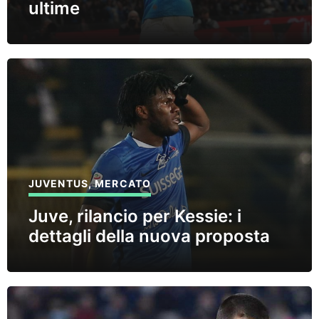
ultime
JUVENTUS
,
MERCATO
Juve, rilancio per Kessie: i
dettagli della nuova proposta