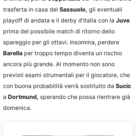
trasferta in casa del
Sassuolo,
gli eventuali
playoff di andata e il derby d’Italia con la
Juve
prima del possibile match di ritorno dello
spareggio per gli ottavi. Insomma, perdere
Barella
per troppo tempo diventa un rischio
ancora più grande. Al momento non sono
previsti esami strumentali per il giocatore, che
con buona probabilità verrà sostituito da
Sucic
a
Dortmund,
sperando che possa rientrare già
domenica.