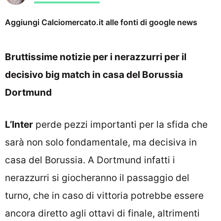
Aggiungi Calciomercato.it alle fonti di google news
Bruttissime notizie per i nerazzurri per il
decisivo big match in casa del Borussia
Dortmund
L’Inter
perde pezzi importanti per la sfida che
sarà non solo fondamentale, ma decisiva in
casa del Borussia. A Dortmund infatti i
nerazzurri si giocheranno il passaggio del
turno, che in caso di vittoria potrebbe essere
ancora diretto agli ottavi di finale, altrimenti