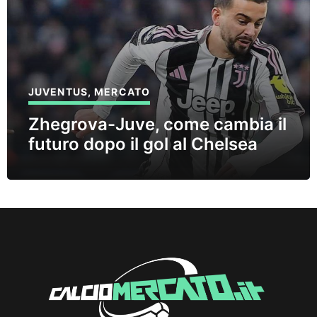
JUVENTUS
,
MERCATO
Zhegrova-Juve, come cambia il
futuro dopo il gol al Chelsea