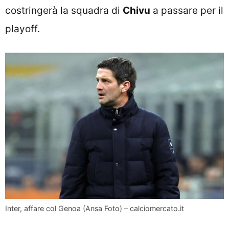
costringerà la squadra di
Chivu
a passare per il
playoff.
Inter, affare col Genoa (Ansa Foto) – calciomercato.it