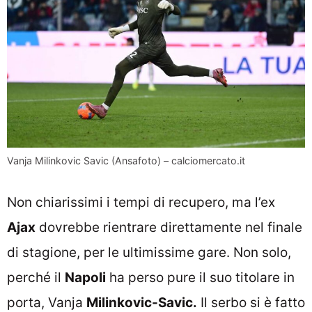
Vanja Milinkovic Savic (Ansafoto) – calciomercato.it
Non chiarissimi i tempi di recupero, ma l’ex
Ajax
dovrebbe rientrare direttamente nel finale
di stagione, per le ultimissime gare. Non solo,
perché il
Napoli
ha perso pure il suo titolare in
porta, Vanja
Milinkovic-Savic.
Il serbo si è fatto