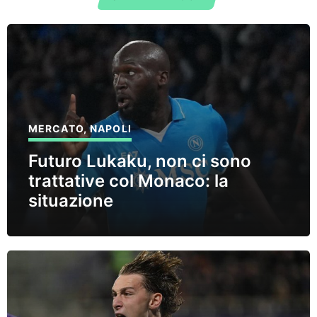
MERCATO
,
NAPOLI
Futuro Lukaku, non ci sono
trattative col Monaco: la
situazione