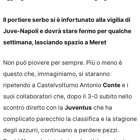
Il portiere serbo si è infortunato alla vigilia di
Juve-Napoli e dovrà stare fermo per qualche
settimana, lasciando spazio a Meret
Non può piovere per sempre. Più o meno è
questo che, immaginiamo, si staranno
ripetendo a Castelvolturno Antonio
Conte
e i
suoi collaboratori che, dopo il 3-0 subito nello
scontro diretto con la
Juventus
che ha
complicato parecchio la classifica e la stagione
degli azzurri, continuano a perdere pezzi.