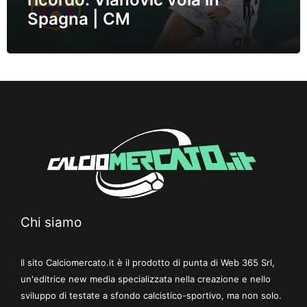
Spagna | CM
Chi siamo
Il sito Calciomercato.it è il prodotto di punta di Web 365 Srl,
un'editrice new media specializzata nella creazione e nello
sviluppo di testate a sfondo calcistico-sportivo, ma non solo.