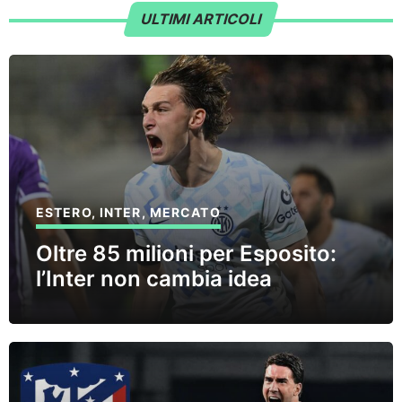
ULTIMI ARTICOLI
ESTERO
,
INTER
,
MERCATO
Oltre 85 milioni per Esposito:
l’Inter non cambia idea