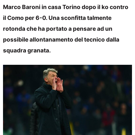
Marco Baroni in casa Torino dopo il ko contro
il Como per 6-0. Una sconfitta talmente
rotonda che ha portato a pensare ad un
possibile allontanamento del tecnico dalla
squadra granata.