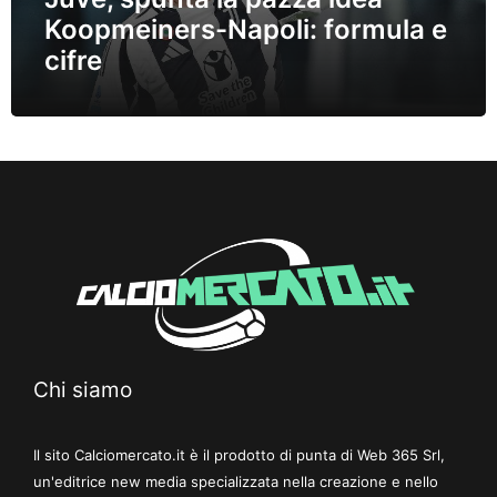
Koopmeiners-Napoli: formula e
cifre
Chi siamo
Il sito Calciomercato.it è il prodotto di punta di Web 365 Srl,
un'editrice new media specializzata nella creazione e nello