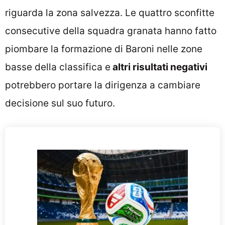
riguarda la zona salvezza. Le quattro sconfitte
consecutive della squadra granata hanno fatto
piombare la formazione di Baroni nelle zone
basse della classifica e
altri risultati negativi
potrebbero portare la dirigenza a cambiare
decisione sul suo futuro.