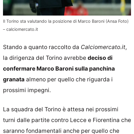
Il Torino sta valutando la posizione di Marco Baroni (Ansa Foto)
– calciomercato.it
Stando a quanto raccolto da
Calciomercato.it
,
la dirigenza del Torino avrebbe
deciso di
confermare Marco Baroni sulla panchina
granata
almeno per quello che riguarda i
prossimi impegni.
La squadra del Torino è attesa nei prossimi
turni dalle partite contro Lecce e Fiorentina che
saranno fondamentali anche per quello che