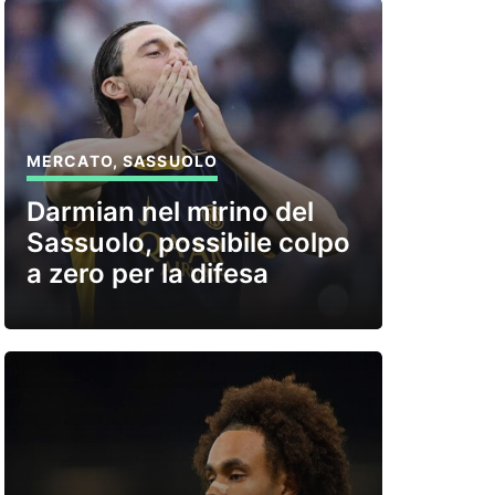
MERCATO
,
SASSUOLO
Darmian nel mirino del
Sassuolo, possibile colpo
a zero per la difesa