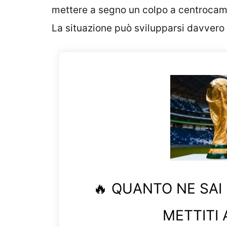
mettere a segno un colpo a centrocam
La situazione può svilupparsi davvero
🔥 QUANTO NE SAI
METTITI 