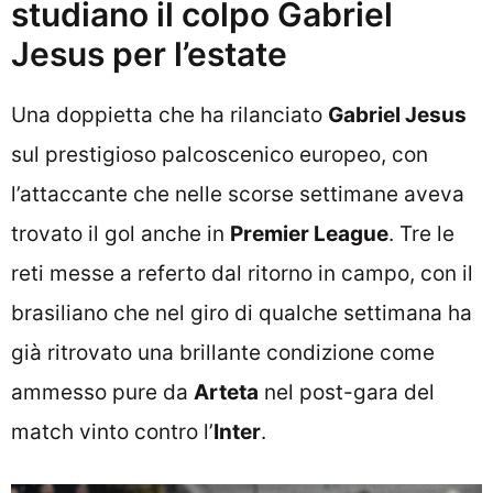
studiano il colpo Gabriel
Jesus per l’estate
Una doppietta che ha rilanciato
Gabriel Jesus
sul prestigioso palcoscenico europeo, con
l’attaccante che nelle scorse settimane aveva
trovato il gol anche in
Premier League
. Tre le
reti messe a referto dal ritorno in campo, con il
brasiliano che nel giro di qualche settimana ha
già ritrovato una brillante condizione come
ammesso pure da
Arteta
nel post-gara del
match vinto contro l’
Inter
.