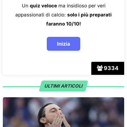
Un
quiz veloce
ma insidioso per veri
appassionati di calcio:
solo i più preparati
faranno 10/10!
9334
ULTIMI ARTICOLI