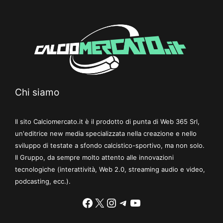
Chi siamo
Il sito Calciomercato.it è il prodotto di punta di Web 365 Srl,
un'editrice new media specializzata nella creazione e nello
sviluppo di testate a sfondo calcistico-sportivo, ma non solo.
Il Gruppo, da sempre molto attento alle innovazioni
tecnologiche (interattività, Web 2.0, streaming audio e video,
podcasting, ecc.).
Facebook
X
Instagram
Telegram
YouTube