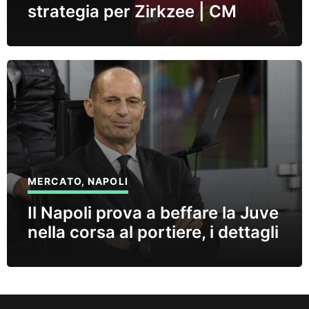
strategia per Zirkzee | CM
MERCATO
,
NAPOLI
Il Napoli prova a beffare la Juve
nella corsa al portiere, i dettagli