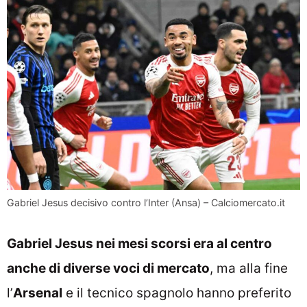
Gabriel Jesus decisivo contro l’Inter (Ansa) – Calciomercato.it
Gabriel Jesus nei mesi scorsi era al centro
anche di diverse voci di mercato
, ma alla fine
l’
Arsenal
e il tecnico spagnolo hanno preferito