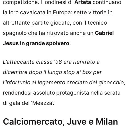
competizione. I londinesi di
Arteta
continuano
la loro cavalcata in Europa: sette vittorie in
altrettante partite giocate, con il tecnico
spagnolo che ha ritrovato anche un
Gabriel
Jesus in grande spolvero
.
L’attaccante classe ’98 era rientrato a
dicembre dopo il lungo stop ai box per
l’infortunio al legamento crociato del ginocchio
,
rendendosi assoluto protagonista nella serata
di gala del ‘Meazza’.
Calciomercato, Juve e Milan