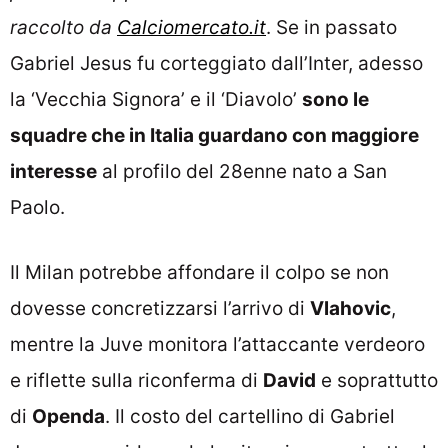
raccolto da
Calciomercato.it
. Se in passato
Gabriel Jesus fu corteggiato dall’Inter, adesso
la ‘Vecchia Signora’ e il ‘Diavolo’
sono le
squadre che in Italia guardano con maggiore
interesse
al profilo del 28enne nato a San
Paolo.
Il Milan potrebbe affondare il colpo se non
dovesse concretizzarsi l’arrivo di
Vlahovic
,
mentre la Juve monitora l’attaccante verdeoro
e riflette sulla riconferma di
David
e soprattutto
di
Openda
. Il costo del cartellino di Gabriel