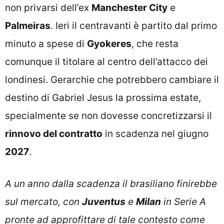
non privarsi dell’ex
Manchester City
e
Palmeiras
. Ieri il centravanti è partito dal primo
minuto a spese di
Gyokeres
, che resta
comunque il titolare al centro dell’attacco dei
londinesi. Gerarchie che potrebbero cambiare il
destino di Gabriel Jesus la prossima estate,
specialmente se non dovesse concretizzarsi il
rinnovo del contratto
in scadenza nel giugno
2027
.
A un anno dalla scadenza il brasiliano finirebbe
sul mercato, con
Juventus
e
Milan
in Serie A
pronte ad approfittare di tale contesto come