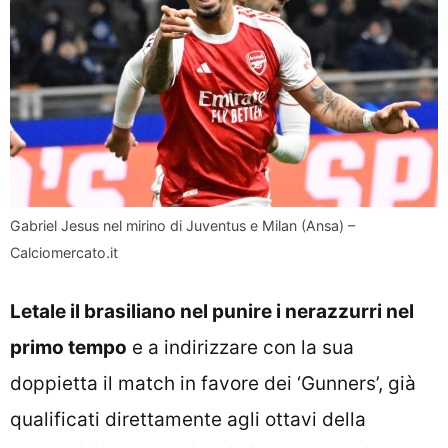
Gabriel Jesus nel mirino di Juventus e Milan (Ansa) –
Calciomercato.it
Letale il brasiliano nel punire i nerazzurri nel
primo tempo
e a indirizzare con la sua
doppietta il match in favore dei ‘Gunners’, già
qualificati direttamente agli ottavi della