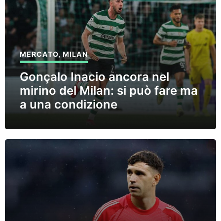
MERCATO
,
MILAN
Gonçalo Inacio ancora nel
mirino del Milan: si può fare ma
a una condizione