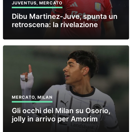
JUVENTUS
,
MERCATO
Dibu Martinez-Juve, spunta un
retroscena: la rivelazione
MERCATO
,
MILAN
Gli occhi del Milan su Osorio,
jolly in arrivo per Amorim