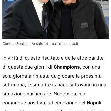
Conte e Spalletti (Ansafoto) – calciomercato.it
In virtù di questo risultato e delle altre partite
di questa due giorni di
Champions,
con una
sola giornata rimasta da giocare la prossima
settimana, le squadre italiane si trovano in una
situazione particolare. Non rosea, ma
comunque positiva, ad eccezione del
Napoli