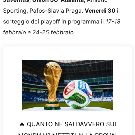
Sporting, Pafos-Slavia Praga.
Venerdì 30
il
sorteggio dei playoff in programma il
17-18
febbraio e 24-25 febbraio
.
🔥 QUANTO NE SAI DAVVERO SUI