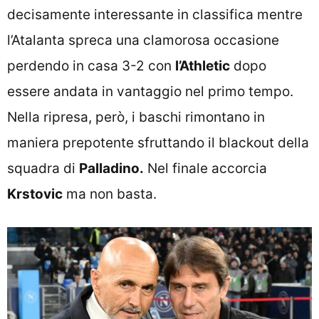
decisamente interessante in classifica mentre
l’Atalanta spreca una clamorosa occasione
perdendo in casa 3-2 con
l’Athletic
dopo
essere andata in vantaggio nel primo tempo.
Nella ripresa, però, i baschi rimontano in
maniera prepotente sfruttando il blackout della
squadra di
Palladino.
Nel finale accorcia
Krstovic
ma non basta.