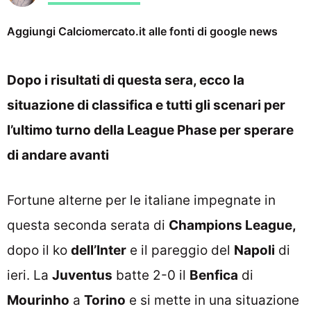
Aggiungi Calciomercato.it alle fonti di google news
Dopo i risultati di questa sera, ecco la
situazione di classifica e tutti gli scenari per
l’ultimo turno della League Phase per sperare
di andare avanti
Fortune alterne per le italiane impegnate in
questa seconda serata di
Champions League,
dopo il ko
dell’Inter
e il pareggio del
Napoli
di
ieri. La
Juventus
batte 2-0 il
Benfica
di
Mourinho
a
Torino
e si mette in una situazione