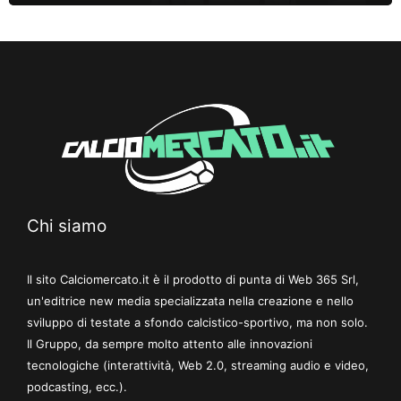
Chi siamo
Il sito Calciomercato.it è il prodotto di punta di Web 365 Srl,
un'editrice new media specializzata nella creazione e nello
sviluppo di testate a sfondo calcistico-sportivo, ma non solo.
Il Gruppo, da sempre molto attento alle innovazioni
tecnologiche (interattività, Web 2.0, streaming audio e video,
podcasting, ecc.).