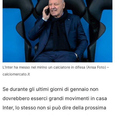
L’Inter ha messo nel mirino un calciatore in difesa (Ansa Foto) –
calciomercato.it
Se durante gli ultimi giorni di gennaio non
dovrebbero esserci grandi movimenti in casa
Inter, lo stesso non si può dire della prossima