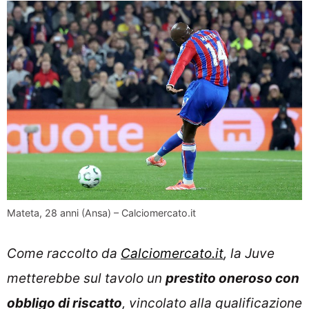
Mateta, 28 anni (Ansa) – Calciomercato.it
Come raccolto da
Calciomercato.it
, la Juve
metterebbe sul tavolo un
prestito oneroso con
obbligo di riscatto
, vincolato alla qualificazione