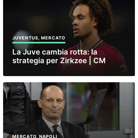
JUVENTUS
,
MERCATO
La Juve cambia rotta: la
strategia per Zirkzee | CM
MERCATO
,
NAPOLI