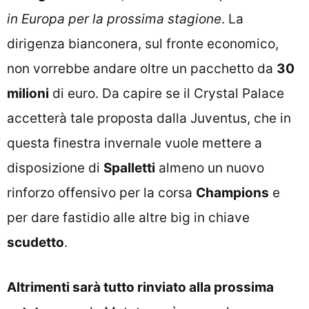
in Europa per la prossima stagione
. La
dirigenza bianconera, sul fronte economico,
non vorrebbe andare oltre un pacchetto da
30
milioni
di euro. Da capire se il Crystal Palace
accetterà tale proposta dalla Juventus, che in
questa finestra invernale vuole mettere a
disposizione di
Spalletti
almeno un nuovo
rinforzo offensivo per la corsa
Champions
e
per dare fastidio alle altre big in chiave
scudetto
.
Altrimenti sarà tutto rinviato alla prossima