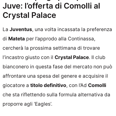
Juve: l’offerta di Comolli al
Crystal Palace
La
Juventus
, una volta incassata la preferenza
di
Mateta
per l’approdo alla Continassa,
cercherà la prossima settimana di trovare
l’incastro giusto con il
Crystal Palace
. Il club
bianconero in questa fase del mercato non può
affrontare una spesa del genere e acquisire il
giocatore a
titolo definitivo
, con l’Ad
Comolli
che sta riflettendo sulla formula alternativa da
proporre agli ‘Eagles’.