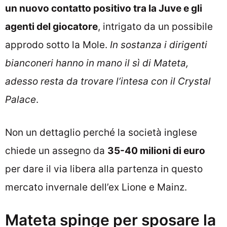
un nuovo contatto positivo tra la Juve e gli
agenti del giocatore
, intrigato da un possibile
approdo sotto la Mole.
In sostanza i dirigenti
bianconeri hanno in mano il sì di Mateta,
adesso resta da trovare l’intesa con il Crystal
Palace
.
Non un dettaglio perché la società inglese
chiede un assegno da
35-40 milioni di euro
per dare il via libera alla partenza in questo
mercato invernale dell’ex Lione e Mainz.
Mateta spinge per sposare la