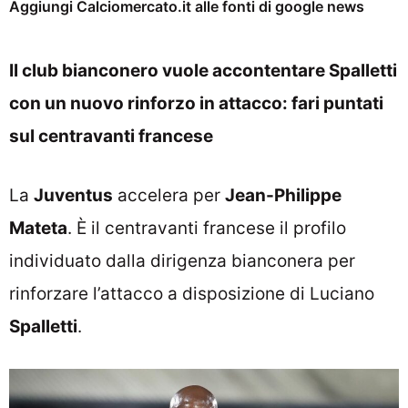
Aggiungi Calciomercato.it alle fonti di google news
Il club bianconero vuole accontentare Spalletti
con un nuovo rinforzo in attacco: fari puntati
sul centravanti francese
La
Juventus
accelera per
Jean-Philippe
Mateta
. È il centravanti francese il profilo
individuato dalla dirigenza bianconera per
rinforzare l’attacco a disposizione di Luciano
Spalletti
.