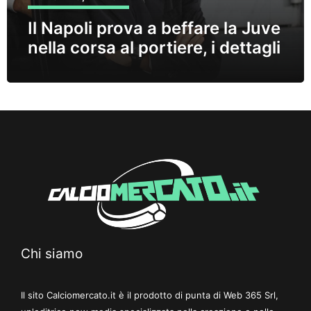
Il Napoli prova a beffare la Juve
nella corsa al portiere, i dettagli
Chi siamo
Il sito Calciomercato.it è il prodotto di punta di Web 365 Srl,