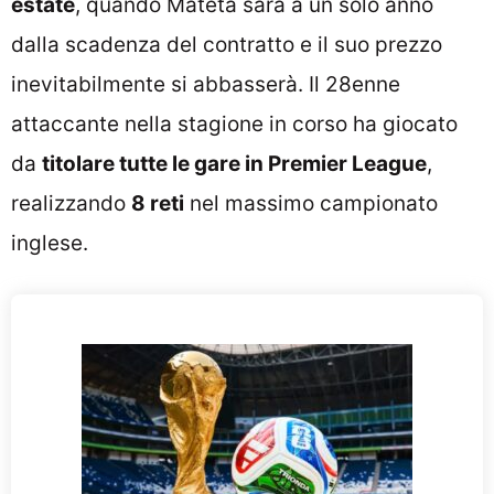
estate
, quando Mateta sarà a un solo anno
dalla scadenza del contratto e il suo prezzo
inevitabilmente si abbasserà. Il 28enne
attaccante nella stagione in corso ha giocato
da
titolare tutte le gare in Premier League
,
realizzando
8 reti
nel massimo campionato
inglese.