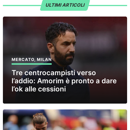
ULTIMI ARTICOLI
MERCATO
,
MILAN
Tre centrocampisti verso
l’addio: Amorim è pronto a dare
l’ok alle cessioni