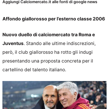
Aggiungi Calciomercato.it alle fonti di google news
Affondo giallorosso per l’esterno classe 2006
Nuovo duello di calciomercato tra Roma e
Juventus
. Stando alle ultime indiscrezioni,
però, il club giallorosso ha rotto gli indugi
presentando una proposta concreta per il
cartellino del talento italiano.