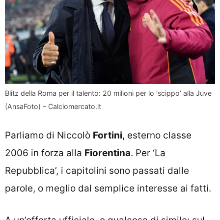
Blitz della Roma per il talento: 20 milioni per lo ‘scippo’ alla Juve
(AnsaFoto) – Calciomercato.it
Parliamo di Niccolò
Fortini
, esterno classe
2006 in forza alla
Fiorentina
. Per ‘La
Repubblica’, i capitolini sono passati dalle
parole, o meglio dal semplice interesse ai fatti.