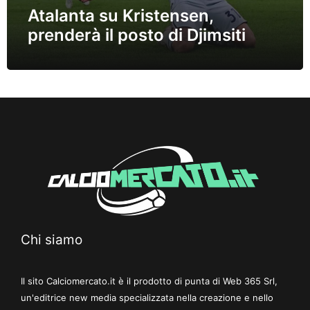
Atalanta su Kristensen,
prenderà il posto di Djimsiti
Chi siamo
Il sito Calciomercato.it è il prodotto di punta di Web 365 Srl,
un'editrice new media specializzata nella creazione e nello