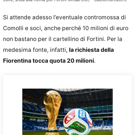
Si attende adesso l’eventuale contromossa di
Comolli e soci, anche perché 10 milioni di euro
non bastano per il cartellino di Fortini. Per la
medesima fonte, infatti,
la richiesta della
Fiorentina tocca quota 20 milioni
.