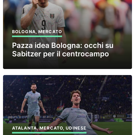
BOLOGNA
,
MERCATO
Pazza idea Bologna: occhi su
Sabitzer per il centrocampo
ATALANTA
,
MERCATO
,
UDINESE