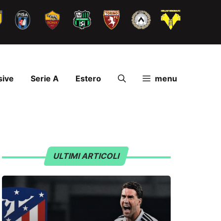
sive
Serie A
Estero
menu
ULTIMI ARTICOLI