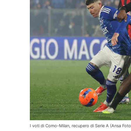
I voti di Como-Milan, recupero di Serie A (Ansa Foto