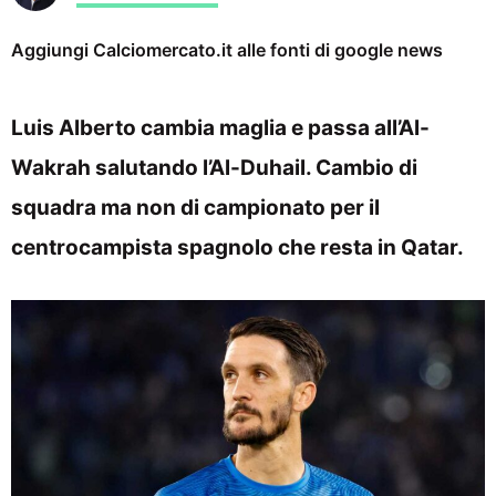
Aggiungi Calciomercato.it alle fonti di google news
Luis Alberto cambia maglia e passa all’Al-
Wakrah salutando l’Al-Duhail. Cambio di
squadra ma non di campionato per il
centrocampista spagnolo che resta in Qatar.