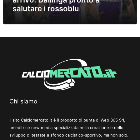
salutare i rossoblu
Chi siamo
Il sito Calciomercato.it è il prodotto di punta di Web 365 Srl,
un'editrice new media specializzata nella creazione e nello
sviluppo di testate a sfondo calcistico-sportivo, ma non solo.