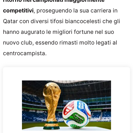
competitivi
, proseguendo la sua carriera in
Qatar con diversi tifosi biancocelesti che gli
hanno augurato le migliori fortune nel suo
nuovo club, essendo rimasti molto legati al
centrocampista.