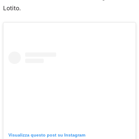
Lotito.
Visualizza questo post su Instagram