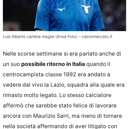
Luis Alberto cambia maglia (Ansa Foto) – calciomercato.it
Nelle scorse settimane si era parlato anche di
un suo
possibile ritorno in Italia
quando il
centrocampista classe 1992 era andato a
vedere dal vivo la Lazio, squadra alla quale era
rimasto molto legato. Lo stesso calciatore
affermò che sarebbe stato felice di lavorare
ancora con Maurizio Sarri, ma meno di tornare
nella società affermando di aver litigato con