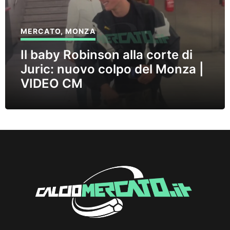
MERCATO
,
MONZA
Il baby Robinson alla corte di
Juric: nuovo colpo del Monza |
VIDEO CM