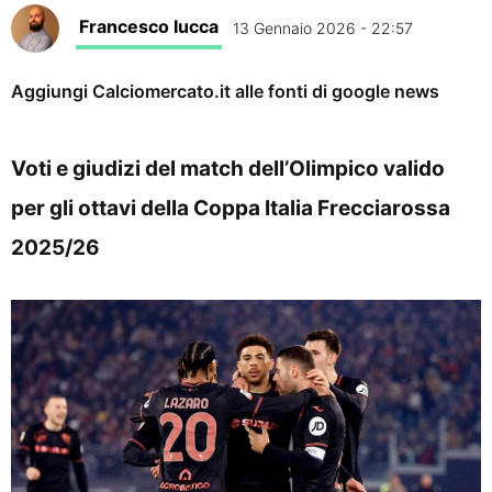
Francesco Iucca
13 Gennaio 2026 - 22:57
Aggiungi Calciomercato.it alle fonti di google news
Voti e giudizi del match dell’Olimpico valido
per gli ottavi della Coppa Italia Frecciarossa
2025/26