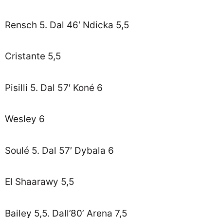
Rensch 5. Dal 46′ Ndicka 5,5
Cristante 5,5
Pisilli 5. Dal 57′ Koné 6
Wesley 6
Soulé 5. Dal 57′ Dybala 6
El Shaarawy 5,5
Bailey 5,5. Dall’80’ Arena 7,5