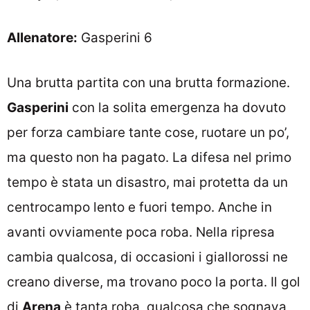
Allenatore:
Gasperini 6
Una brutta partita con una brutta formazione.
Gasperini
con la solita emergenza ha dovuto
per forza cambiare tante cose, ruotare un po’,
ma questo non ha pagato. La difesa nel primo
tempo è stata un disastro, mai protetta da un
centrocampo lento e fuori tempo. Anche in
avanti ovviamente poca roba. Nella ripresa
cambia qualcosa, di occasioni i giallorossi ne
creano diverse, ma trovano poco la porta. Il gol
di
Arena
è tanta roba, qualcosa che sognava