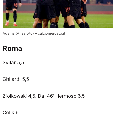
Adams (Ansafoto) – calciomercato.it
Roma
Svilar 5,5
Ghilardi 5,5
Ziolkowski 4,5. Dal 46′ Hermoso 6,5
Celik 6