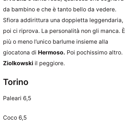
da bambino e che è tanto bello da vedere.
Sfiora addirittura una doppietta leggendaria,
poi ci riprova. La personalità non gli manca. È
più o meno l’unico barlume insieme alla
giocatona di
Hermoso.
Poi pochissimo altro.
Ziolkowski
il peggiore.
Torino
Paleari 6,5
Coco 6,5