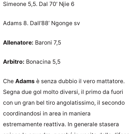
Simeone 5,5. Dal 70′ Njie 6
Adams 8. Dall’88’ Ngonge sv
Allenatore:
Baroni 7,5
Arbitro:
Bonacina 5,5
Che
Adams
è senza dubbio il vero mattatore.
Segna due gol molto diversi, il primo da fuori
con un gran bel tiro angolatissimo, il secondo
coordinandosi in area in maniera
estremamente reattiva. In generale stasera