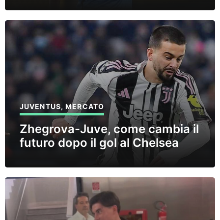
JUVENTUS
,
MERCATO
Zhegrova-Juve, come cambia il
futuro dopo il gol al Chelsea