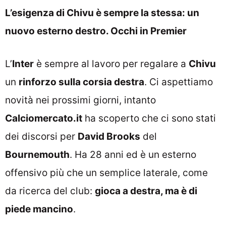
L’esigenza di Chivu è sempre la stessa: un
nuovo esterno destro. Occhi in Premier
L’
Inter
è sempre al lavoro per regalare a
Chivu
un
rinforzo sulla corsia destra
. Ci aspettiamo
novità nei prossimi giorni, intanto
Calciomercato.it
ha scoperto che ci sono stati
dei discorsi per
David Brooks
del
Bournemouth
. Ha 28 anni ed è un esterno
offensivo più che un semplice laterale, come
da ricerca del club:
gioca a destra, ma è di
piede mancino
.