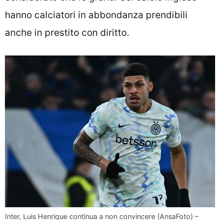
hanno calciatori in abbondanza prendibili
anche in prestito con diritto.
Inter, Luis Henrique continua a non convincere (AnsaFoto) –