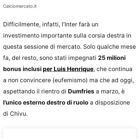
Calciomercato.it
Difficilmente, infatti, l’Inter farà un
investimento importante sulla corsia destra in
questa sessione di mercato. Solo qualche mese
fa, del resto, sono stati impegnati
25 milioni
bonus inclusi
per Luis Henrique
, che continua
a non convincere (eufemismo) ma che ad oggi,
aspettando il rientro di
Dumfries
a marzo, è
l’unico esterno destro di ruolo
a disposizione
di Chivu.