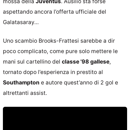
mossa della
Juventus
. Ausilio sta forse
aspettando ancora l’offerta ufficiale del
Galatasaray…
Uno scambio Brooks-Frattesi sarebbe a dir
poco complicato, come pure solo mettere le
mani sul cartellino del
classe ’98 gallese
,
tornato dopo l’esperienza in prestito al
Southampton
e autore quest’anno di 2 gol e
altrettanti assist.