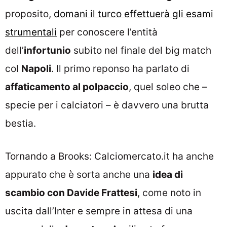
proposito,
domani il turco effettuerà gli esami
strumentali
per conoscere l’entità
dell’
infortunio
subito nel finale del big match
col
Napoli
. Il primo reponso ha parlato di
affaticamento al polpaccio
, quel soleo che –
specie per i calciatori – è davvero una brutta
bestia.
Tornando a Brooks: Calciomercato.it ha anche
appurato che è sorta anche una
idea di
scambio con Davide Frattesi
, come noto in
uscita dall’Inter e sempre in attesa di una