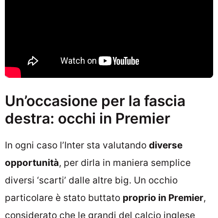
Un’occasione per la fascia
destra: occhi in Premier
In ogni caso l’Inter sta valutando
diverse
opportunità
, per dirla in maniera semplice
diversi ‘scarti’ dalle altre big. Un occhio
particolare è stato buttato
proprio in Premier
,
considerato che le grandi del calcio inglese