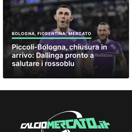
BOLOGNA
,
FIORENTINA
,
MERCATO
Piccoli-Bologna, chiusura in
arrivo: Dallinga pronto a
salutare i rossoblu