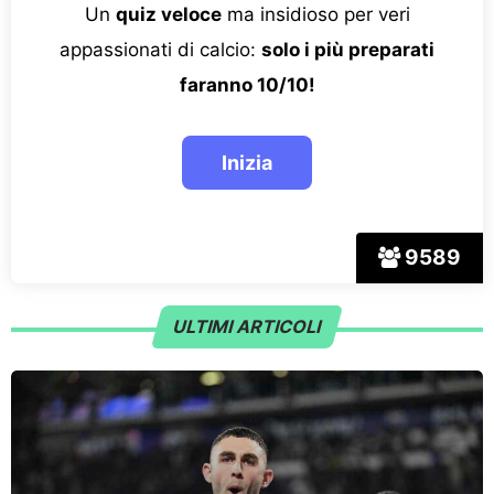
Un
quiz veloce
ma insidioso per veri
appassionati di calcio:
solo i più preparati
faranno 10/10!
9589
ULTIMI ARTICOLI