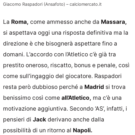
Giacomo Raspadori (Ansafoto) – calciomercato.it
La
Roma,
come ammesso anche da
Massara,
si aspettava oggi una risposta definitiva ma la
direzione è che bisognerà aspettare fino a
domani. L’accordo con l’Atletico c’è già tra
prestito oneroso, riscatto, bonus e penale, così
come sull’ingaggio del giocatore. Raspadori
resta però dubbioso perché a
Madrid
si trova
benissimo così come
all’Atletico,
ma c’è una
motivazione aggiuntiva. Secondo ‘AS’, infatti, i
pensieri di
Jack
derivano anche dalla
possibilità di un ritorno al
Napoli.