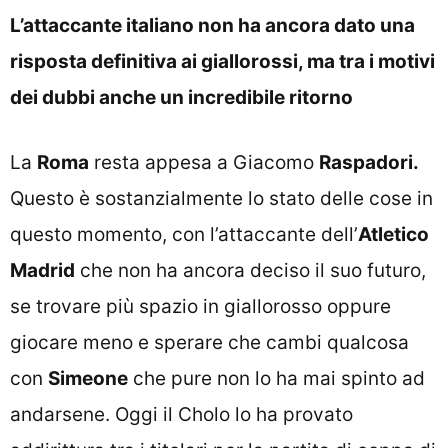
L’attaccante italiano non ha ancora dato una
risposta definitiva ai giallorossi, ma tra i motivi
dei dubbi anche un incredibile ritorno
La
Roma
resta appesa a Giacomo
Raspadori.
Questo è sostanzialmente lo stato delle cose in
questo momento, con l’attaccante dell’
Atletico
Madrid
che non ha ancora deciso il suo futuro,
se trovare più spazio in giallorosso oppure
giocare meno e sperare che cambi qualcosa
con
Simeone
che pure non lo ha mai spinto ad
andarsene. Oggi il Cholo lo ha provato