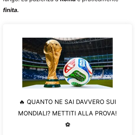
finita.
🔥 QUANTO NE SAI DAVVERO SUI
MONDIALI? METTITI ALLA PROVA!
⚽