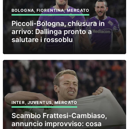
BOLOGNA
,
FIORENTINA
,
MERCATO
Piccoli-Bologna, chiusura in
arrivo: Dallinga pronto a
salutare i rossoblu
INTER
,
JUVENTUS
,
MERCATO
Scambio Frattesi-Cambiaso,
annuncio improvviso: cosa