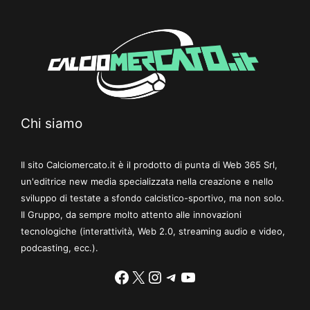
Chi siamo
Il sito Calciomercato.it è il prodotto di punta di Web 365 Srl,
un'editrice new media specializzata nella creazione e nello
sviluppo di testate a sfondo calcistico-sportivo, ma non solo.
Il Gruppo, da sempre molto attento alle innovazioni
tecnologiche (interattività, Web 2.0, streaming audio e video,
podcasting, ecc.).
Facebook
X
Instagram
Telegram
YouTube