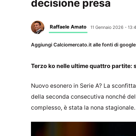
decisione presa
Raffaele Amato
11 Gennaio 2026 - 13:
Aggiungi Calciomercato.it alle fonti di googl
Terzo ko nelle ultime quattro partite: 
Nuovo esonero in Serie A? La sconfitta 
della seconda consecutiva nonché de
complesso, è stata la nona stagionale.