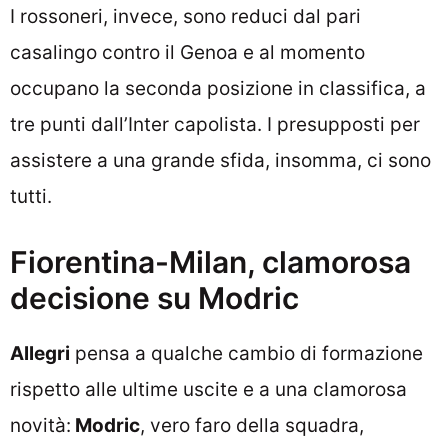
I rossoneri, invece, sono reduci dal pari
casalingo contro il Genoa e al momento
occupano la seconda posizione in classifica, a
tre punti dall’Inter capolista. I presupposti per
assistere a una grande sfida, insomma, ci sono
tutti.
Fiorentina-Milan, clamorosa
decisione su Modric
Allegri
pensa a qualche cambio di formazione
rispetto alle ultime uscite e a una clamorosa
novità:
Modric
, vero faro della squadra,