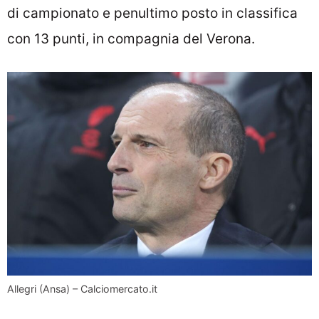
di campionato e penultimo posto in classifica
con 13 punti, in compagnia del Verona.
Allegri (Ansa) – Calciomercato.it