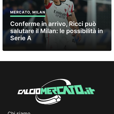
MERCATO
,
MILAN
Conferme in arrivo, Ricci può
salutare il Milan: le possibilità in
Serie A
Chi siamo