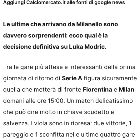
Aggiungi Calciomercato.it alle fonti di google news
Le ultime che arrivano da Milanello sono
davvero sorprendenti: ecco qual è la
decisione definitiva su Luka Modric.
Tra le gare più attese e interessanti della prima
giornata di ritorno di
Serie A
figura sicuramente
quella che metterà di fronte
Fiorentina
e
Milan
domani alle ore 15:00. Un match delicatissimo
che può dire molto in chiave scudetto e
salvezza. I viola sono in ripresa: due vittorie, 1
pareggio e 1 sconfitta nelle ultime quattro gare