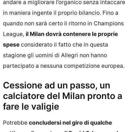
andare a migliorare l’organico senza intaccare
in maniera ingente il proprio bilancio. Fino a
quando non sarà certo il ritorno in Champions
League,
il Milan dovrà contenere le proprie
spese
considerato il fatto che in questa
stagione gli uomini di Allegri non hanno
partecipato a nessuna competizione europea.
Cessione ad un passo, un
calciatore del Milan pronto a
fare le valigie
Potrebbe
concludersi nel giro di qualche