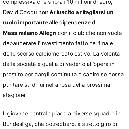
complessiva che sfiora i 10 milioni di euro,
David Odogu
non è riuscito a ritagliarsi un
ruolo importante alle dipendenze di
Massimiliano Allegri
con il club che non vuole
depauperare l’investimento fatto nel finale
dello scorso calciomercato estivo. La volontà
della società è quella di vederlo all’opera in
prestito per dargli continuità e capire se possa
puntare su di lui nella rosa della prossima
stagione.
Il giovane centrale piace a diverse squadre in
Bundesliga, che potrebbero, a stretto giro di