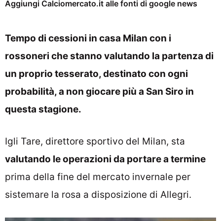
Aggiungi Calciomercato.it alle fonti di google news
Tempo di cessioni in casa Milan con i
rossoneri che stanno valutando la partenza di
un proprio tesserato, destinato con ogni
probabilità, a non giocare più a San Siro in
questa stagione.
Igli Tare, direttore sportivo del Milan, sta
valutando le operazioni da portare a termine
prima della fine del mercato invernale per
sistemare la rosa a disposizione di Allegri.