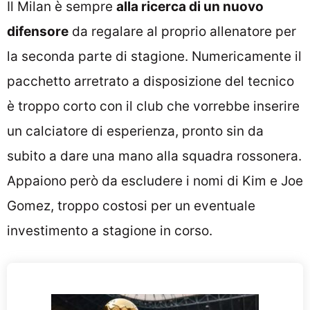
Il Milan è sempre
alla ricerca di un nuovo
difensore
da regalare al proprio allenatore per
la seconda parte di stagione. Numericamente il
pacchetto arretrato a disposizione del tecnico
è troppo corto con il club che vorrebbe inserire
un calciatore di esperienza, pronto sin da
subito a dare una mano alla squadra rossonera.
Appaiono però da escludere i nomi di Kim e Joe
Gomez, troppo costosi per un eventuale
investimento a stagione in corso.