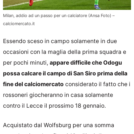
Milan, addio ad un passo per un calciatore (Ansa Foto) –
calciomercato.it
Essendo sceso in campo solamente in due
occasioni con la maglia della prima squadra e
per pochi minuti,
appare difficile che Odogu
possa calcare il campo di San Siro prima della
fine del calciomercato
considerato il fatto che i
rossoneri giocheranno in casa solamente
contro il Lecce il prossimo 18 gennaio.
Acquistato dal Wolfsburg per una somma