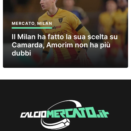
MERCATO
,
MILAN
Il Milan ha fatto la sua scelta su
Camarda, Amorim non ha più
dubbi