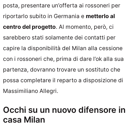
posta, presentare un’offerta ai rossoneri per
riportarlo subito in Germania e
metterlo al
centro del progetto
. Al momento, però, ci
sarebbero stati solamente dei contatti per
capire la disponibilità del Milan alla cessione
con i rossoneri che, prima di dare l’ok alla sua
partenza, dovranno trovare un sostituto che
possa completare il reparto a disposizione di
Massimiliano Allegri.
Occhi su un nuovo difensore in
casa Milan