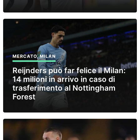
MERCATO
,
MILAN
Reijnders può far felice il Milan:
14 milioni in arrivo in caso di
trasferimento al Nottingham
Forest