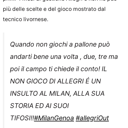
più delle scelte e del gioco mostrato dal
tecnico livornese.
Quando non giochi a pallone può
andarti bene una volta , due, tre ma
poi il campo ti chiede il conto! IL
NON GIOCO DI ALLEGRI É UN
INSULTO AL MILAN, ALLA SUA
STORIA ED AI SUOI
TIFOSI!!
#MilanGenoa
#allegriOut