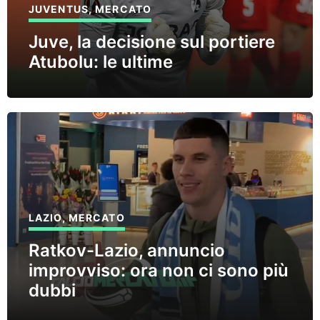
JUVENTUS
,
MERCATO
Juve, la decisione sul portiere
Atubolu: le ultime
LAZIO
,
MERCATO
Ratkov-Lazio, annuncio
improvviso: ora non ci sono più
dubbi