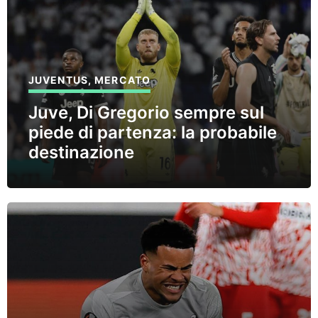
JUVENTUS
,
MERCATO
Juve, Di Gregorio sempre sul
piede di partenza: la probabile
destinazione