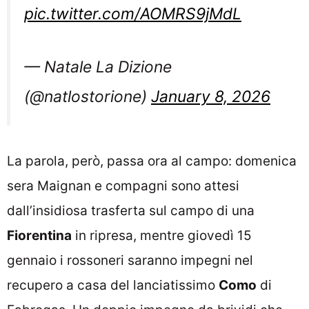
pic.twitter.com/AOMRS9jMdL
— Natale La Dizione
(@natlostorione)
January 8, 2026
La parola, però, passa ora al campo: domenica
sera Maignan e compagni sono attesi
dall’insidiosa trasferta sul campo di una
Fiorentina
in ripresa, mentre giovedì 15
gennaio i rossoneri saranno impegni nel
recupero a casa del lanciatissimo
Como
di