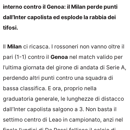
interno contro il Genoa: il Milan perde punti
dall’Inter capolista ed esplode la rabbia dei
tifosi.
Il
Milan
ci ricasca. I rossoneri non vanno oltre il
pari (1-1) contro il
Genoa
nel match valido per
l’ultima giornata del girone di andata di Serie A,
perdendo altri punti contro una squadra di
bassa classifica. E ora, proprio nella
graduatoria generale, le lunghezze di distacco
dall’Inter capolista salgono a 3. Non basta il
settimo centro di Leao in campionato, anzi nel