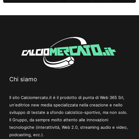
Chi siamo
Il sito Calciomercato.it è il prodotto di punta di Web 365 Srl,
un'editrice new media specializzata nella creazione e nello
sviluppo di testate a sfondo calcistico-sportivo, ma non solo.
Il Gruppo, da sempre molto attento alle innovazioni
tecnologiche (interattività, Web 2.0, streaming audio e video,
podcasting, ecc.).