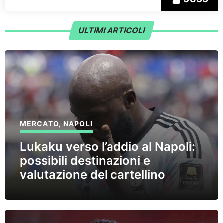
ULTIMI ARTICOLI
MERCATO
,
NAPOLI
Lukaku verso l’addio al Napoli:
possibili destinazioni e
valutazione del cartellino