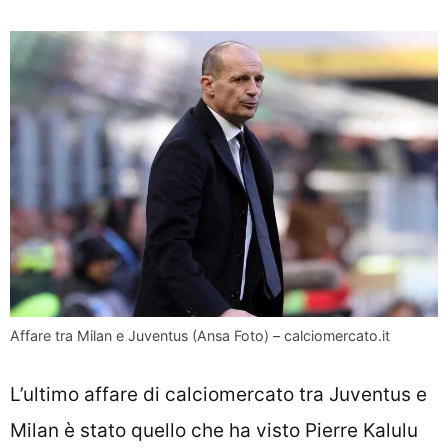
Affare tra Milan e Juventus (Ansa Foto) – calciomercato.it
L’ultimo affare di calciomercato tra Juventus e
Milan è stato quello che ha visto Pierre Kalulu