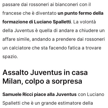
passare dai rossoneri ai bianconeri con il
francese che è diventato
un punto fermo della
formazione di Luciano Spalletti
. La volontà
della Juventus è quella di andare a chiudere un
affare simile, andando a prendere dai rossoneri
un calciatore che sta facendo fatica a trovare
spazio.
Assalto Juventus in casa
Milan, colpo a sorpresa
Samuele Ricci piace alla Juventus
con Luciano
Spalletti che è un grande estimatore della