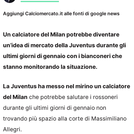
Aggiungi Calciomercato.it alle fonti di google news
Un calciatore del Milan potrebbe diventare
un’idea di mercato della Juventus durante gli
ultimi giorni di gennaio con i bianconeri che
stanno monitorando la situazione.
La Juventus ha messo nel mirino un calciatore
del Milan
che potrebbe salutare i rossoneri
durante gli ultimi giorni di gennaio non
trovando più spazio alla corte di Massimiliano
Allegri.