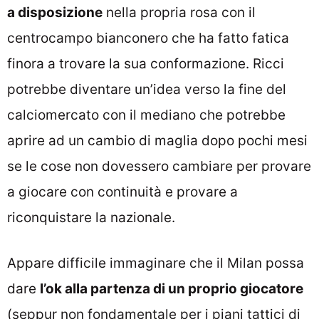
a disposizione
nella propria rosa con il
centrocampo bianconero che ha fatto fatica
finora a trovare la sua conformazione. Ricci
potrebbe diventare un’idea verso la fine del
calciomercato con il mediano che potrebbe
aprire ad un cambio di maglia dopo pochi mesi
se le cose non dovessero cambiare per provare
a giocare con continuità e provare a
riconquistare la nazionale.
Appare difficile immaginare che il Milan possa
dare
l’ok alla partenza di un proprio giocatore
(seppur non fondamentale per i piani tattici di