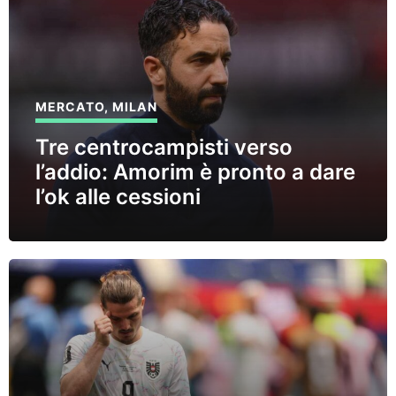
MERCATO
,
MILAN
Tre centrocampisti verso
l’addio: Amorim è pronto a dare
l’ok alle cessioni