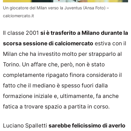
Un giocatore del Milan verso la Juventus (Ansa Foto) –
calciomercato.it
Il classe 2001
si è trasferito a Milano durante la
scorsa sessione di calciomercato
estiva con il
Milan che ha investito molto per strapparlo al
Torino. Un affare che, però, non è stato
completamente ripagato finora considerato il
fatto che il mediano è spesso fuori dalla
formazione iniziale e, ultimamente, fa anche
fatica a trovare spazio a partita in corso.
Luciano Spalletti
sarebbe felicissimo di averlo