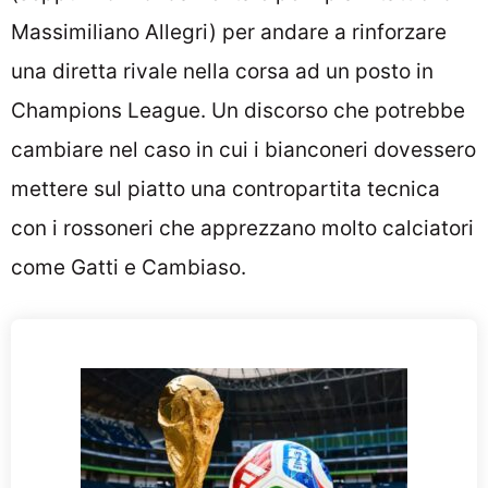
Massimiliano Allegri) per andare a rinforzare
una diretta rivale nella corsa ad un posto in
Champions League. Un discorso che potrebbe
cambiare nel caso in cui i bianconeri dovessero
mettere sul piatto una contropartita tecnica
con i rossoneri che apprezzano molto calciatori
come Gatti e Cambiaso.