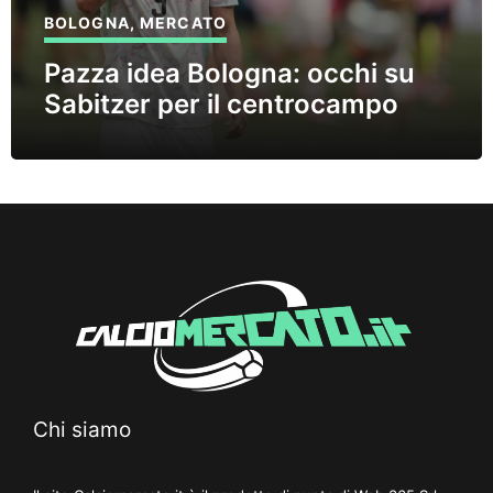
BOLOGNA
,
MERCATO
Pazza idea Bologna: occhi su
Sabitzer per il centrocampo
Chi siamo