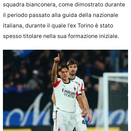
squadra bianconera, come dimostrato durante
il periodo passato alla guida della nazionale
italiana, durante il quale l’ex Torino è stato
spesso titolare nella sua formazione iniziale.