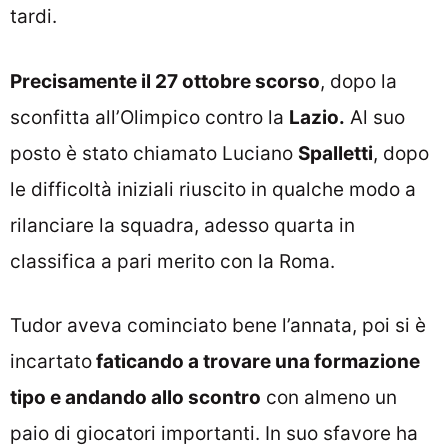
tardi.
Precisamente il 27 ottobre scorso
, dopo la
sconfitta all’Olimpico contro la
Lazio.
Al suo
posto è stato chiamato Luciano
Spalletti
, dopo
le difficoltà iniziali riuscito in qualche modo a
rilanciare la squadra, adesso quarta in
classifica a pari merito con la Roma.
Tudor aveva cominciato bene l’annata, poi si è
incartato
faticando a trovare una formazione
tipo e andando allo scontro
con almeno un
paio di giocatori importanti. In suo sfavore ha