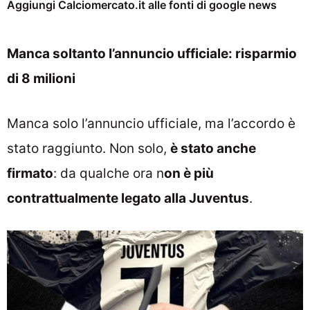
Aggiungi Calciomercato.it alle fonti di google news
Manca soltanto l’annuncio ufficiale: risparmio
di 8 milioni
Manca solo l’annuncio ufficiale, ma l’accordo è
stato raggiunto. Non solo,
è stato anche
firmato
: da qualche ora n
on è più
contrattualmente legato alla Juventus
.