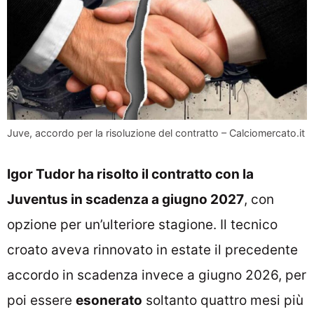
Juve, accordo per la risoluzione del contratto – Calciomercato.it
Igor Tudor ha risolto il contratto con la
Juventus in scadenza a giugno 2027
, con
opzione per un’ulteriore stagione. Il tecnico
croato aveva rinnovato in estate il precedente
accordo in scadenza invece a giugno 2026, per
poi essere
esonerato
soltanto quattro mesi più