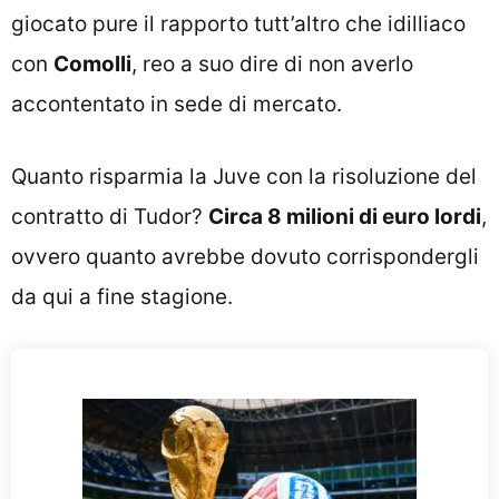
giocato pure il rapporto tutt’altro che idilliaco
con
Comolli
, reo a suo dire di non averlo
accontentato in sede di mercato.
Quanto risparmia la Juve con la risoluzione del
contratto di Tudor?
Circa 8 milioni di euro lordi
,
ovvero quanto avrebbe dovuto corrispondergli
da qui a fine stagione.