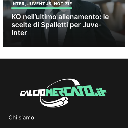
INTER
,
JUVENTUS
,
NOTIZIE
KO nell’ultimo allenamento: le
scelte di Spalletti per Juve-
Inter
Chi siamo