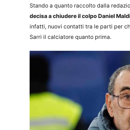
Stando a quanto raccolto dalla redazi
decisa a chiudere il colpo Daniel Mald
infatti, nuovi contatti tra le parti per
Sarri il calciatore quanto prima.