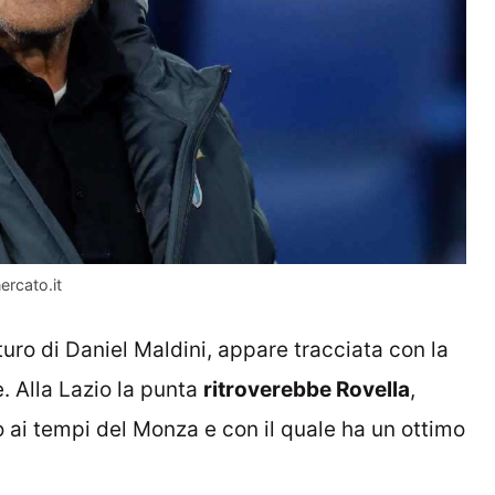
ercato.it
turo di Daniel Maldini, appare tracciata con la
e. Alla Lazio la punta
ritroverebbe Rovella
,
 ai tempi del Monza e con il quale ha un ottimo