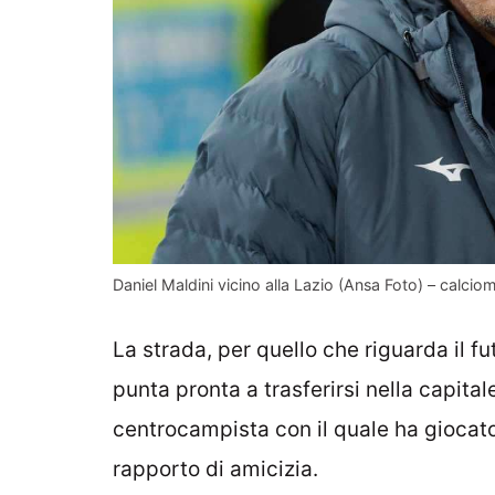
Daniel Maldini vicino alla Lazio (Ansa Foto) – calciom
La strada, per quello che riguarda il fu
punta pronta a trasferirsi nella capital
centrocampista con il quale ha giocato
rapporto di amicizia.