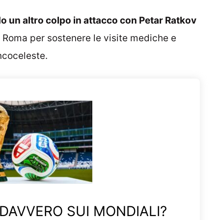
 un altro colpo in attacco con Petar Ratkov
a Roma per sostenere le visite mediche e
ncoceleste.
 DAVVERO SUI MONDIALI?