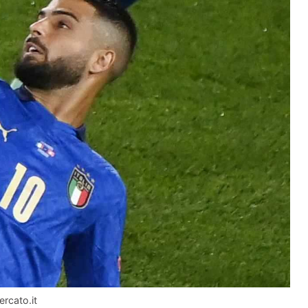
ercato.it