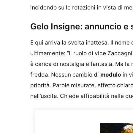
incidendo sulle rotazioni in vista di me
Gelo Insigne: annuncio e 
E qui arriva la svolta inattesa. Il nome 
ultimamente: “Il ruolo di vice Zaccagn
è carica di nostalgia e fantasia. Ma la
fredda. Nessun cambio di
modulo
in v
priorità. Parole misurate, effetto chiar
nell’uscita. Chiede affidabilità nelle du