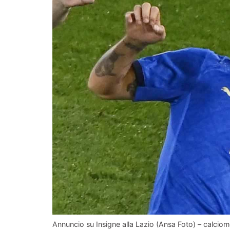
Annuncio su Insigne alla Lazio (Ansa Foto) – calciom