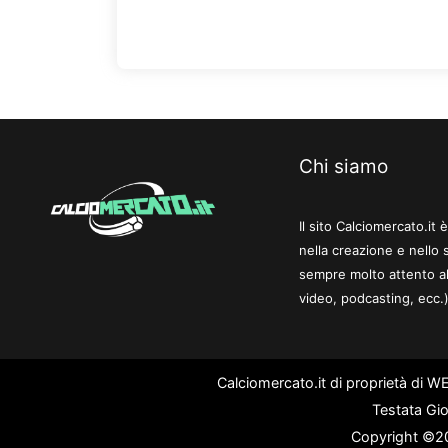
Chi siamo
Il sito Calciomercato.it
nella creazione e nello 
sempre molto attento al
video, podcasting, ecc.)
Calciomercato.it di proprietà di 
Testata Gio
Copyright ©202