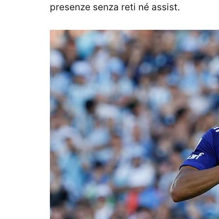
presenze senza reti né assist.