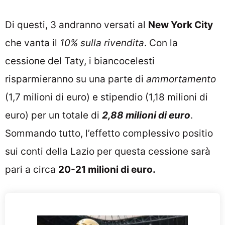
Di questi, 3 andranno versati al
New York City
che vanta il
10% sulla rivendita
. Con la
cessione del Taty, i biancocelesti
risparmieranno su una parte di
ammortamento
(1,7 milioni di euro) e stipendio (1,18 milioni di
euro) per un totale di
2,88 milioni di euro
.
Sommando tutto, l’effetto complessivo positio
sui conti della Lazio per questa cessione sarà
pari a circa
20-21 milioni di euro.