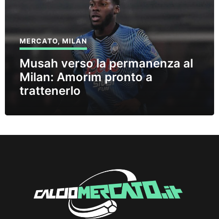
MERCATO
,
MILAN
Musah verso la permanenza al
Milan: Amorim pronto a
trattenerlo