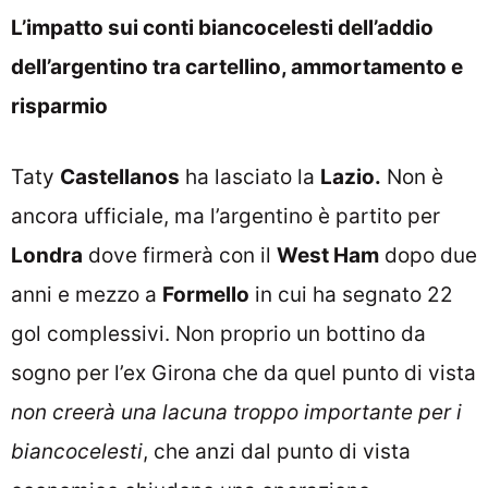
L’impatto sui conti biancocelesti dell’addio
dell’argentino tra cartellino, ammortamento e
risparmio
Taty
Castellanos
ha lasciato la
Lazio.
Non è
ancora ufficiale, ma l’argentino è partito per
Londra
dove firmerà con il
West Ham
dopo due
anni e mezzo a
Formello
in cui ha segnato 22
gol complessivi. Non proprio un bottino da
sogno per l’ex Girona che da quel punto di vista
non creerà una lacuna troppo importante per i
biancocelesti
, che anzi dal punto di vista