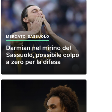
MERCATO
,
SASSUOLO
Darmian nel mirino del
Sassuolo, possibile colpo
a zero per la difesa