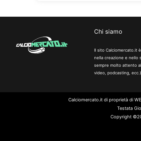
Chi siamo
Il sito Calciomercato.it
nella creazione e nello 
sempre molto attento al
video, podcasting, ecc.)
Calciomercato.it di proprietà di 
Testata Gio
Copyright ©202