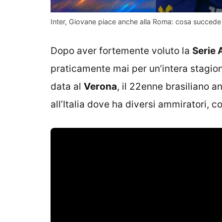
Inter, Giovane piace anche alla Roma: cosa succede
Dopo aver fortemente voluto la
Serie 
praticamente mai per un’intera stagio
data al
Verona
, il 22enne brasiliano a
all’Italia dove ha diversi ammiratori,