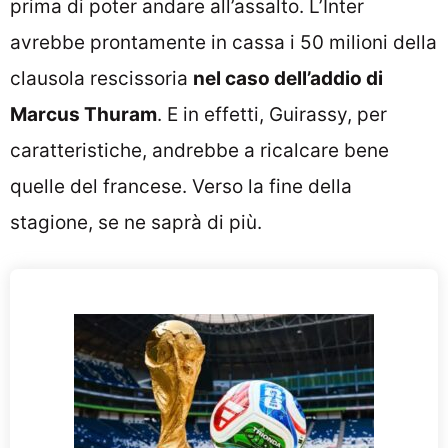
prima di poter andare all’assalto. L’Inter
avrebbe prontamente in cassa i 50 milioni della
clausola rescissoria
nel caso dell’addio di
Marcus Thuram
. E in effetti, Guirassy, per
caratteristiche, andrebbe a ricalcare bene
quelle del francese. Verso la fine della
stagione, se ne saprà di più.