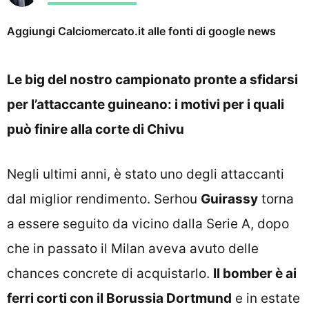
Aggiungi Calciomercato.it alle fonti di google news
Le big del nostro campionato pronte a sfidarsi
per l’attaccante guineano: i motivi per i quali
può finire alla corte di Chivu
Negli ultimi anni, è stato uno degli attaccanti
dal miglior rendimento. Serhou
Guirassy
torna
a essere seguito da vicino dalla Serie A, dopo
che in passato il Milan aveva avuto delle
chances concrete di acquistarlo.
Il bomber è ai
ferri corti con il Borussia Dortmund
e in estate