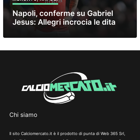
Napoli, conferme su Gabriel
Jesus: Allegri incrocia le dita
Chi siamo
Il sito Calciomercato.it è il prodotto di punta di Web 365 Srl,