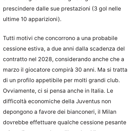
prescindere dalle sue prestazioni (3 gol nelle
ultime 10 apparizioni).
Tutti motivi che concorrono a una probabile
cessione estiva, a due anni dalla scadenza del
contratto nel 2028, considerando anche che a
marzo il giocatore compirà 30 anni. Ma si tratta
di un profilo appetibile per molti grandi club.
Ovviamente, ci si pensa anche in Italia. Le
difficoltà economiche della Juventus non
depongono a favore dei bianconeri, il Milan
dovrebbe effettuare qualche cessione pesante