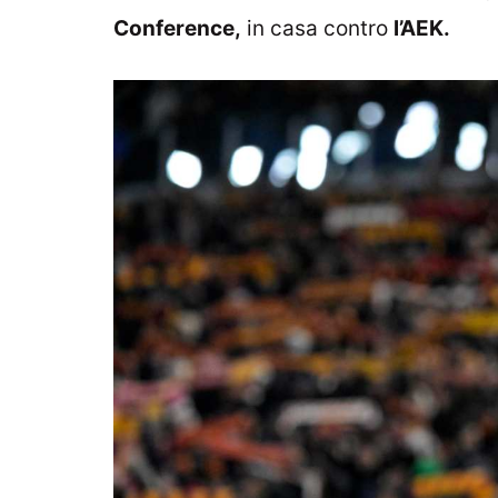
Conference,
in casa contro
l’AEK.