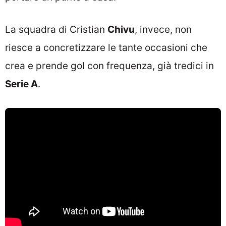
La squadra di Cristian
Chivu
, invece, non
riesce a concretizzare le tante occasioni che
crea e prende gol con frequenza, già tredici in
Serie A
.