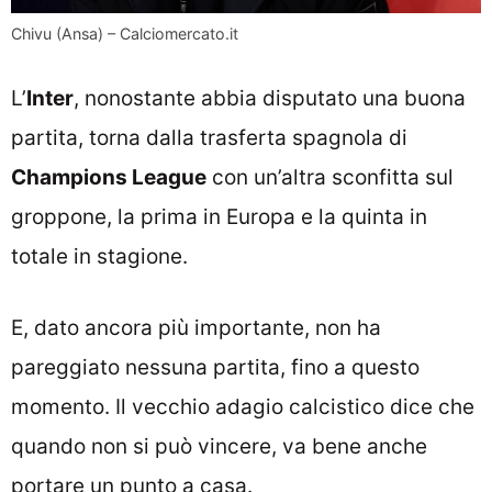
Chivu (Ansa) – Calciomercato.it
L’
Inter
, nonostante abbia disputato una buona
partita, torna dalla trasferta spagnola di
Champions League
con un’altra sconfitta sul
groppone, la prima in Europa e la quinta in
totale in stagione.
E, dato ancora più importante, non ha
pareggiato nessuna partita, fino a questo
momento. Il vecchio adagio calcistico dice che
quando non si può vincere, va bene anche
portare un punto a casa.