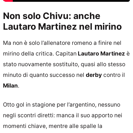
Non solo Chivu: anche
Lautaro Martinez nel mirino
Ma non è solo l’allenatore romeno a finire nel
mirino della critica. Capitan
Lautaro Martinez
è
stato nuovamente sostituito, quasi allo stesso
minuto di quanto successo nel
derby
contro il
Milan
.
Otto gol in stagione per l’argentino, nessuno
negli scontri diretti: manca il suo apporto nei
momenti chiave, mentre alle spalle la