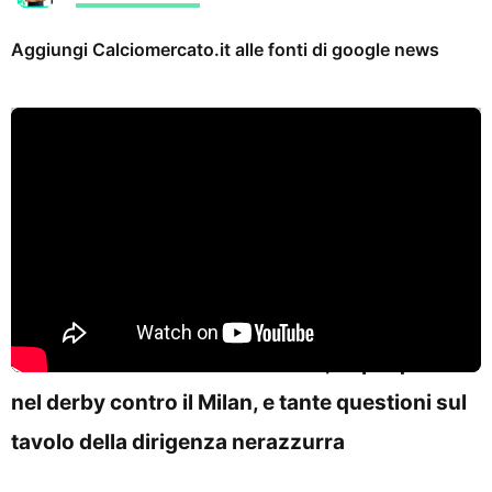
Aggiungi Calciomercato.it alle fonti di google news
Seconda sconfitta consecutiva, dopo quella
nel derby contro il Milan, e tante questioni sul
tavolo della dirigenza nerazzurra