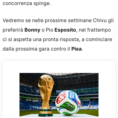
concorrenza spinge.
Vedremo se nelle prossime settimane Chivu gli
preferirà
Bonny
o Pio
Esposito
, nel frattempo
ci si aspetta una pronta risposta, a cominciare
dalla prossima gara contro il
Pisa
.