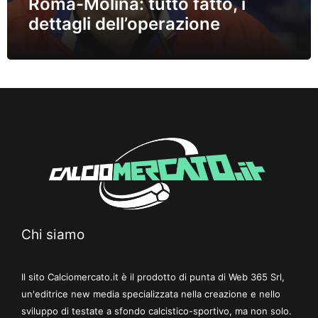
Roma-Molina: tutto fatto, i
dettagli dell’operazione
Chi siamo
Il sito Calciomercato.it è il prodotto di punta di Web 365 Srl,
un'editrice new media specializzata nella creazione e nello
sviluppo di testate a sfondo calcistico-sportivo, ma non solo.