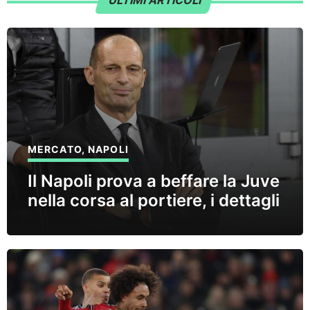
ULTIMI ARTICOLI
MERCATO
,
NAPOLI
Il Napoli prova a beffare la Juve
nella corsa al portiere, i dettagli