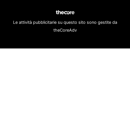
Le attività pubblicitarie su questo sito sono gestite da
theCoreAdv