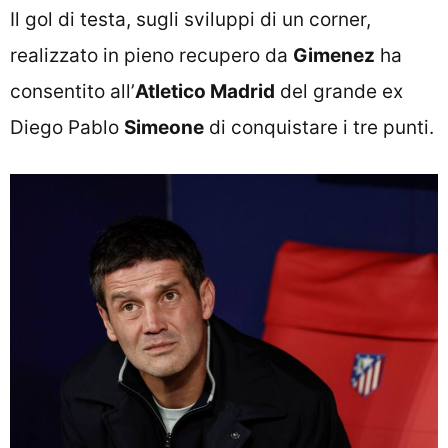
Il gol di testa, sugli sviluppi di un corner,
realizzato in pieno recupero da
Gimenez
ha
consentito all’
Atletico Madrid
del grande ex
Diego Pablo
Simeone
di conquistare i tre punti.