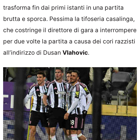
trasforma fin dai primi istanti in una partita
brutta e sporca. Pessima la tifoseria casalinga,
che costringe il direttore di gara a interrompere
per due volte la partita a causa dei cori razzisti
all’indirizzo di Dusan
Vlahovic
.