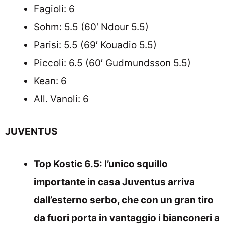
Fagioli: 6
Sohm: 5.5 (60′ Ndour 5.5)
Parisi: 5.5 (69′ Kouadio 5.5)
Piccoli: 6.5 (60′ Gudmundsson 5.5)
Kean: 6
All. Vanoli: 6
JUVENTUS
Top Kostic 6.5: l’unico squillo
importante in casa Juventus arriva
dall’esterno serbo, che con un gran tiro
da fuori porta in vantaggio i bianconeri a