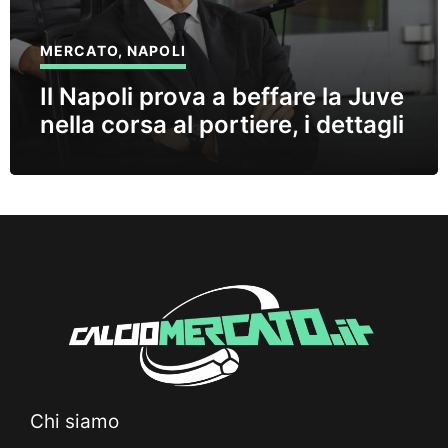
MERCATO
,
NAPOLI
Il Napoli prova a beffare la Juve
nella corsa al portiere, i dettagli
Chi siamo