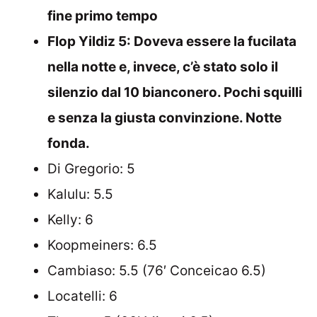
fine primo tempo
Flop Yildiz 5: Doveva essere la fucilata
nella notte e, invece, c’è stato solo il
silenzio dal 10 bianconero. Pochi squilli
e senza la giusta convinzione. Notte
fonda.
Di Gregorio: 5
Kalulu: 5.5
Kelly: 6
Koopmeiners: 6.5
Cambiaso: 5.5 (76′ Conceicao 6.5)
Locatelli: 6