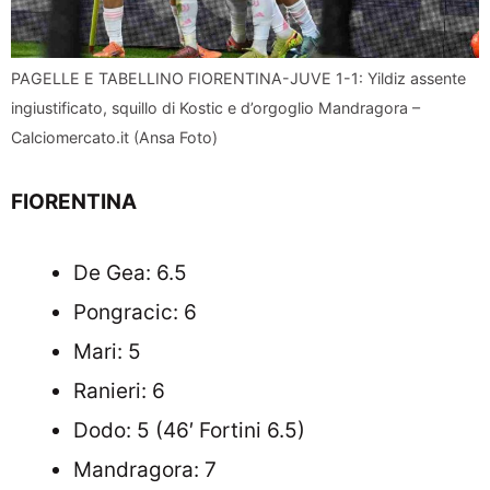
PAGELLE E TABELLINO FIORENTINA-JUVE 1-1: Yildiz assente
ingiustificato, squillo di Kostic e d’orgoglio Mandragora –
Calciomercato.it (Ansa Foto)
FIORENTINA
De Gea: 6.5
Pongracic: 6
Mari: 5
Ranieri: 6
Dodo: 5 (46′ Fortini 6.5)
Mandragora: 7