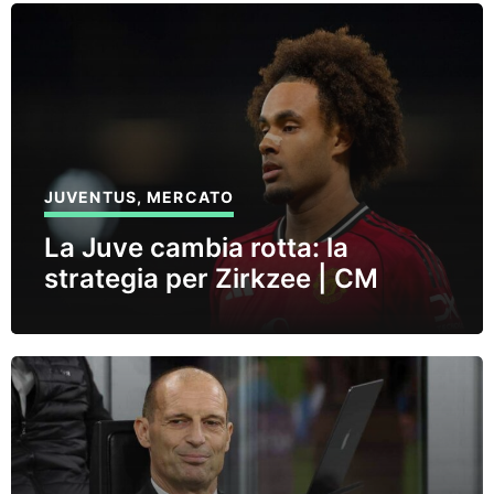
JUVENTUS
,
MERCATO
La Juve cambia rotta: la
strategia per Zirkzee | CM