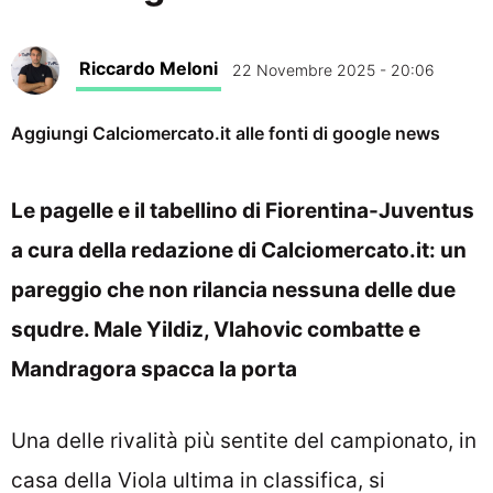
Riccardo Meloni
22 Novembre 2025 - 20:06
Aggiungi Calciomercato.it alle fonti di google news
Le pagelle e il tabellino di Fiorentina-Juventus
a cura della redazione di Calciomercato.it: un
pareggio che non rilancia nessuna delle due
squdre. Male Yildiz, Vlahovic combatte e
Mandragora spacca la porta
Una delle rivalità più sentite del campionato, in
casa della Viola ultima in classifica, si