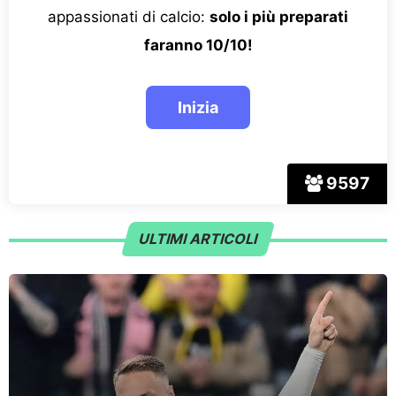
appassionati di calcio:
solo i più preparati
faranno 10/10!
9597
ULTIMI ARTICOLI