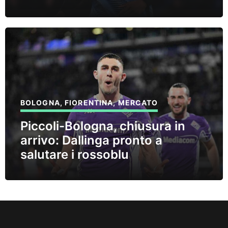
BOLOGNA
,
FIORENTINA
,
MERCATO
Piccoli-Bologna, chiusura in
arrivo: Dallinga pronto a
salutare i rossoblu