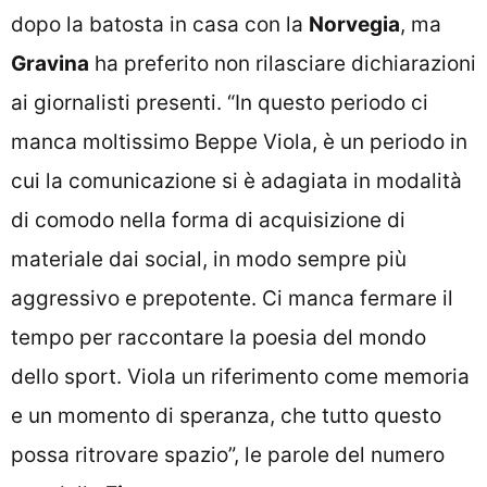
dopo la batosta in casa con la
Norvegia
, ma
Gravina
ha preferito non rilasciare dichiarazioni
ai giornalisti presenti. “In questo periodo ci
manca moltissimo Beppe Viola, è un periodo in
cui la comunicazione si è adagiata in modalità
di comodo nella forma di acquisizione di
materiale dai social, in modo sempre più
aggressivo e prepotente. Ci manca fermare il
tempo per raccontare la poesia del mondo
dello sport. Viola un riferimento come memoria
e un momento di speranza, che tutto questo
possa ritrovare spazio”, le parole del numero