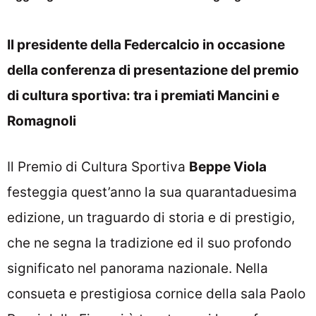
Il presidente della Federcalcio in occasione
della conferenza di presentazione del premio
di cultura sportiva: tra i premiati Mancini e
Romagnoli
Il Premio di Cultura Sportiva
Beppe Viola
festeggia quest’anno la sua quarantaduesima
edizione, un traguardo di storia e di prestigio,
che ne segna la tradizione ed il suo profondo
significato nel panorama nazionale. Nella
consueta e prestigiosa cornice della sala Paolo