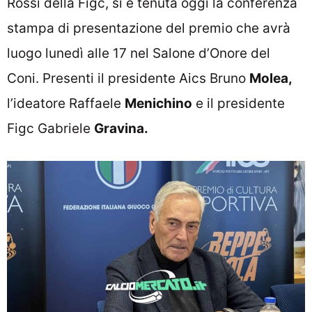
Rossi della Figc, si è tenuta oggi la conferenza
stampa di presentazione del premio che avrà
luogo lunedì alle 17 nel Salone d’Onore del
Coni. Presenti il presidente Aics Bruno
Molea,
l’ideatore Raffaele
Menichino
e il presidente
Figc Gabriele
Gravina.