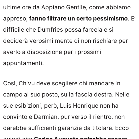
ultime ore da Appiano Gentile, come abbiamo
appreso,
fanno filtrare un certo pessimismo
. E’
difficile che Dumfries possa farcela e si
deciderà verosimilmente di non rischiare per
averlo a disposizione per i prossimi
appuntamenti.
Così, Chivu deve scegliere chi mandare in
campo al suo posto, sulla fascia destra. Nelle
sue esibizioni, però, Luis Henrique non ha
convinto e Darmian, pur verso il rientro, non
darebbe sufficienti garanzie da titolare. Ecco