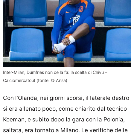
Inter-Milan, Dumfries non ce la fa: la scelta di Chivu –
Calciomercato.it (fonte: © Ansa)
Con l’OIanda, nei giorni scorsi, il laterale destro
si era allenato poco, come chiarito dal tecnico
Koeman, e subito dopo la gara con la Polonia,
saltata, era tornato a Milano. Le verifiche delle