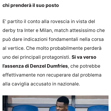
chi prenderà il suo posto
E’ partito il conto alla rovescia in vista del
derby tra Inter e Milan, match attesissimo che
può dare indicazioni fondamentali nella corsa
al vertice. Che molto probabilmente perderà
uno dei principali protagonisti.
Si va verso
l’assenza di Denzel Dumfries
, che potrebbe
effettivamente non recuperare dal problema
alla caviglia accusato in nazionale.