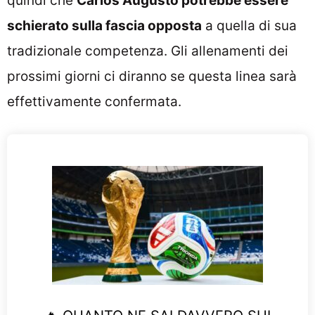
quindi che
Carlos Augusto potrebbe essere
schierato sulla fascia opposta
a quella di sua
tradizionale competenza. Gli allenamenti dei
prossimi giorni ci diranno se questa linea sarà
effettivamente confermata.