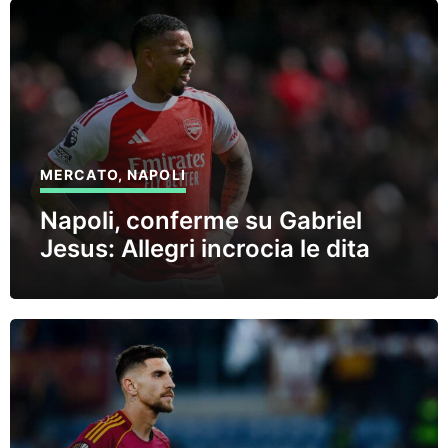
MERCATO
,
NAPOLI
Napoli, conferme su Gabriel
Jesus: Allegri incrocia le dita