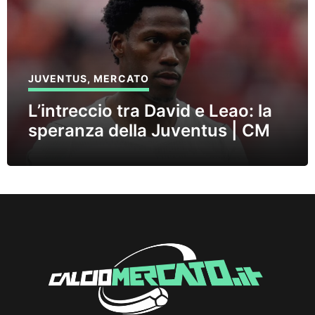
JUVENTUS
,
MERCATO
L’intreccio tra David e Leao: la
speranza della Juventus | CM