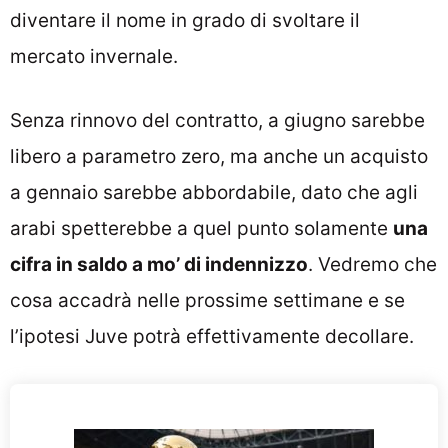
diventare il nome in grado di svoltare il
mercato invernale.
Senza rinnovo del contratto, a giugno sarebbe
libero a parametro zero, ma anche un acquisto
a gennaio sarebbe abbordabile, dato che agli
arabi spetterebbe a quel punto solamente
una
cifra in saldo a mo’ di indennizzo
. Vedremo che
cosa accadrà nelle prossime settimane e se
l’ipotesi Juve potrà effettivamente decollare.