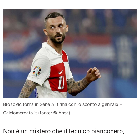
Brozovic torna in Serie A: firma con lo sconto a gennaio –
Calciomercato.it (fonte: © Ansa)
Non è un mistero che il tecnico bianconero,