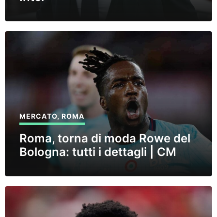
MERCATO
,
ROMA
Roma, torna di moda Rowe del
Bologna: tutti i dettagli | CM