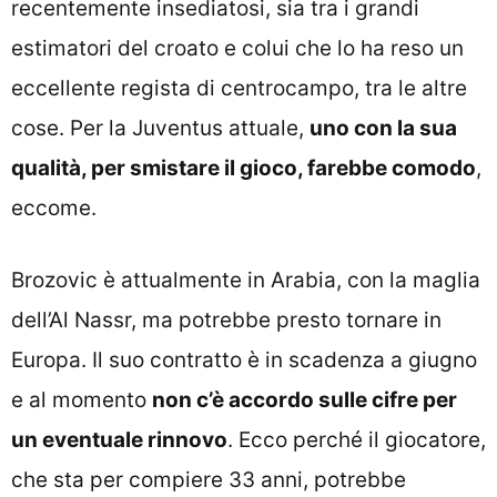
recentemente insediatosi, sia tra i grandi
estimatori del croato e colui che lo ha reso un
eccellente regista di centrocampo, tra le altre
cose. Per la Juventus attuale,
uno con la sua
qualità, per smistare il gioco, farebbe comodo
,
eccome.
Brozovic è attualmente in Arabia, con la maglia
dell’Al Nassr, ma potrebbe presto tornare in
Europa. Il suo contratto è in scadenza a giugno
e al momento
non c’è accordo sulle cifre per
un eventuale rinnovo
. Ecco perché il giocatore,
che sta per compiere 33 anni, potrebbe