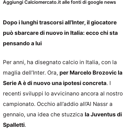
Aggiungi Calciomercato.it alle fonti di google news
Dopo i lunghi trascorsi all’Inter, il giocatore
può sbarcare di nuovo in Italia: ecco chi sta
pensando a lui
Per anni, ha disegnato calcio in Italia, con la
maglia dell’Inter. Ora,
per Marcelo Brozovic la
Serie A è di nuovo una ipotesi concreta
. I
recenti sviluppi lo avvicinano ancora al nostro
campionato. Occhio all’addio all’Al Nassr a
gennaio, una idea che stuzzica
la Juventus di
Spalletti
.