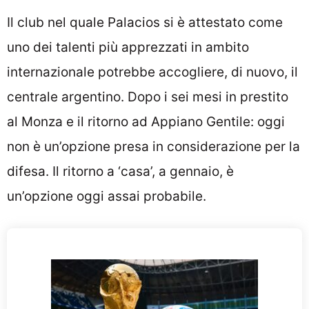
Il club nel quale Palacios si è attestato come
uno dei talenti più apprezzati in ambito
internazionale potrebbe accogliere, di nuovo, il
centrale argentino. Dopo i sei mesi in prestito
al Monza e il ritorno ad Appiano Gentile: oggi
non è un’opzione presa in considerazione per la
difesa. Il ritorno a ‘casa’, a gennaio, è
un’opzione oggi assai probabile.