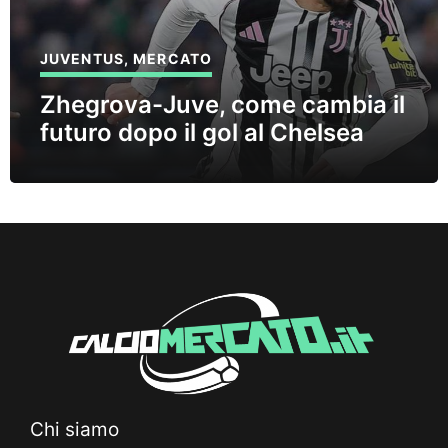
JUVENTUS
,
MERCATO
Zhegrova-Juve, come cambia il
futuro dopo il gol al Chelsea
Chi siamo