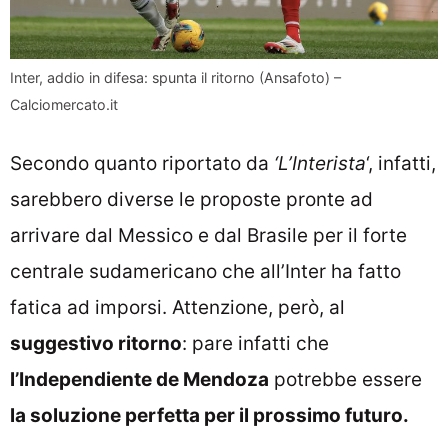
Inter, addio in difesa: spunta il ritorno (Ansafoto) –
Calciomercato.it
Secondo quanto riportato da
‘L’Interista
‘, infatti,
sarebbero diverse le proposte pronte ad
arrivare dal Messico e dal Brasile per il forte
centrale sudamericano che all’Inter ha fatto
fatica ad imporsi. Attenzione, però, al
suggestivo ritorno
: pare infatti che
l’Independiente de Mendoza
potrebbe essere
la soluzione perfetta per il prossimo futuro.