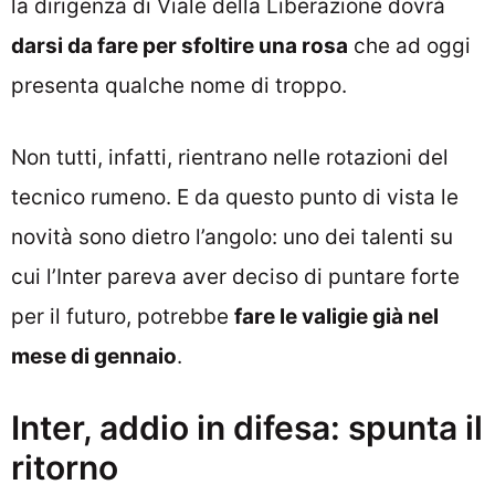
la dirigenza di Viale della Liberazione dovrà
darsi da fare per sfoltire una rosa
che ad oggi
presenta qualche nome di troppo.
Non tutti, infatti, rientrano nelle rotazioni del
tecnico rumeno. E da questo punto di vista le
novità sono dietro l’angolo: uno dei talenti su
cui l’Inter pareva aver deciso di puntare forte
per il futuro, potrebbe
fare le valigie già nel
mese di gennaio
.
Inter, addio in difesa: spunta il
ritorno