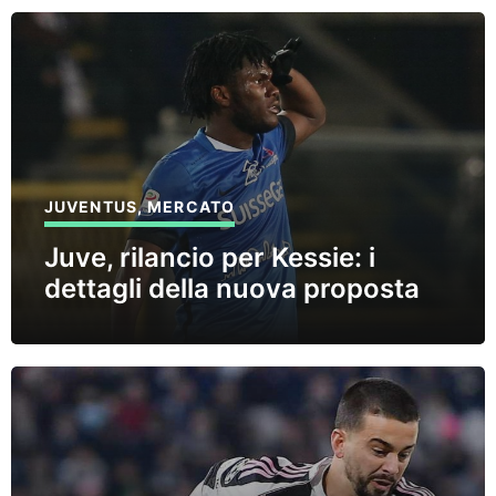
JUVENTUS
,
MERCATO
Juve, rilancio per Kessie: i
dettagli della nuova proposta