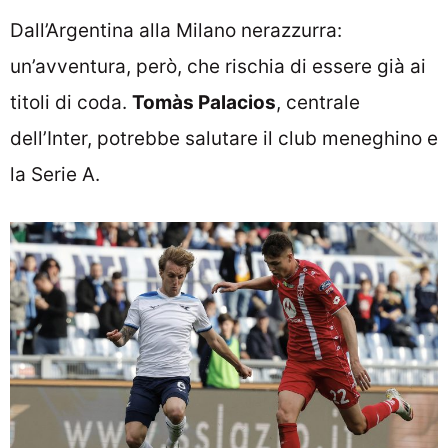
Dall’Argentina alla Milano nerazzurra:
un’avventura, però, che rischia di essere già ai
titoli di coda.
Tomàs Palacios
, centrale
dell’Inter, potrebbe salutare il club meneghino e
la Serie A.