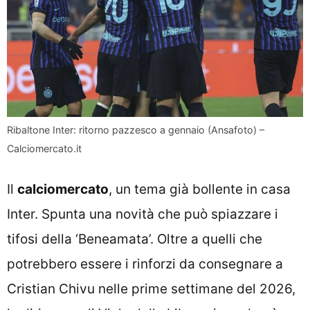
Ribaltone Inter: ritorno pazzesco a gennaio (Ansafoto) –
Calciomercato.it
Il
calciomercato
, un tema già bollente in casa
Inter. Spunta una novità che può spiazzare i
tifosi della ‘Beneamata’. Oltre a quelli che
potrebbero essere i rinforzi da consegnare a
Cristian Chivu nelle prime settimane del 2026,