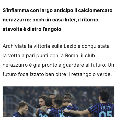
S’infiamma con largo anticipo il calciomercato
nerazzurro: occhi in casa Inter, il ritorno
stavolta è dietro l’angolo
Archiviata la vittoria sulla Lazio e conquistata
la vetta a pari punti con la Roma, il club
nerazzurro è già pronto a guardare al futuro. Un
futuro focalizzato ben oltre il rettangolo verde.