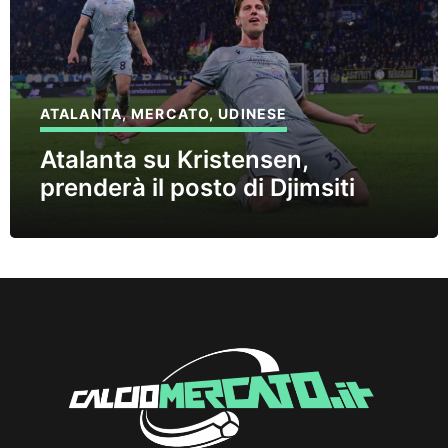
ATALANTA
,
MERCATO
,
UDINESE
Atalanta su Kristensen,
prenderà il posto di Djimsiti