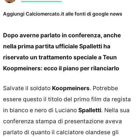
Aggiungi Calciomercato.it alle fonti di google news
Dopo averne parlato in conferenza, anche
nella prima partita ufficiale Spalletti ha
riservato un trattamento speciale a Teun
Koopmeiners: ecco il piano per rilanciarlo
Salvate il soldato
Koopmeiners
. Potrebbe
essere questo il titolo del primo film da regista
in bianco e nero di Luciano
Spalletti
. Nella sua
conferenza stampa di presentazione aveva
parlato di quanto il calciatore olandese gli