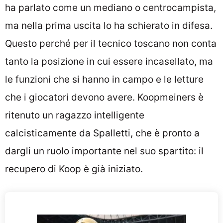
ha parlato come un mediano o centrocampista,
ma nella prima uscita lo ha schierato in difesa.
Questo perché per il tecnico toscano non conta
tanto la posizione in cui essere incasellato, ma
le funzioni che si hanno in campo e le letture
che i giocatori devono avere. Koopmeiners è
ritenuto un ragazzo intelligente
calcisticamente da Spalletti, che è pronto a
dargli un ruolo importante nel suo spartito: il
recupero di Koop è già iniziato.