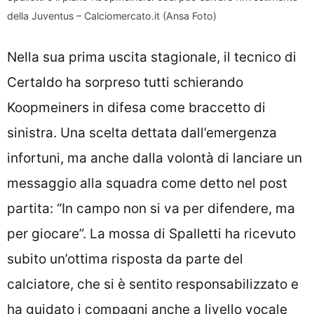
della Juventus – Calciomercato.it (Ansa Foto)
Nella sua prima uscita stagionale, il tecnico di
Certaldo ha sorpreso tutti schierando
Koopmeiners in difesa come braccetto di
sinistra. Una scelta dettata dall’emergenza
infortuni, ma anche dalla volontà di lanciare un
messaggio alla squadra come detto nel post
partita: “In campo non si va per difendere, ma
per giocare”. La mossa di Spalletti ha ricevuto
subito un’ottima risposta da parte del
calciatore, che si è sentito responsabilizzato e
ha guidato i compagni anche a livello vocale