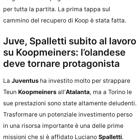
per tutta la partita. La prima tappa sul
cammino del recupero di Koop è stata fatta.
Juve, Spalletti subito al lavoro
su Koopmeiners: l’olandese
deve tornare protagonista
La
Juventus
ha investito molto per strappare
Teun
Koopmeiners
all’
Atalanta
, ma a Torino le
sue prestazioni sono state altamente deludenti.
Trasformare un potenziale investimento perso
in una risorsa importante è una delle prime
missioni che si è affidato Luciano
Spalletti
.