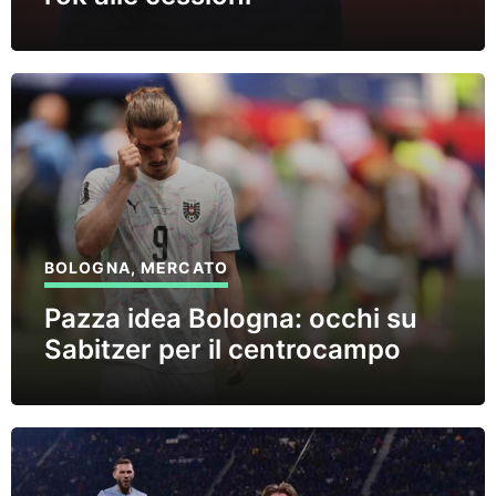
BOLOGNA
,
MERCATO
Pazza idea Bologna: occhi su
Sabitzer per il centrocampo