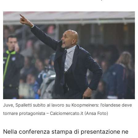
Juve, Spalletti subito al lavoro su Koopmeiners: l’olandese deve
tornare protagonista – Calciomercato.it (Ansa Foto)
Nella conferenza stampa di presentazione ne